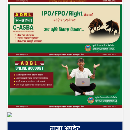
ताजा अपडेट