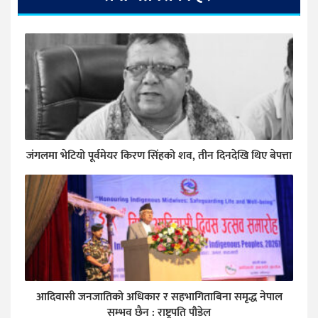
जंगलमा भेटियो पूर्वमेयर किरण सिंहको शव, तीन दिनदेखि थिए बेपत्ता
आदिवासी जनजातिको अधिकार र सहभागिताबिना समृद्ध नेपाल
सम्भव छैन : राष्ट्रपति पौडेल