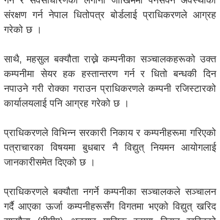
गर्न र सर्वसाधारणको लगानी जोखिममा पर्नसक्ने अवस्थाको
संरक्षण गर्न नेपाल धितोपत्र बोर्डलाई प्राधिकरणले आग्रह
गरेको छ ।
साथै, महसुल बक्यौता राख्ने कम्पनीका सञ्चालकहरूको उक्त
कम्पनीमा सेयर हक हस्तान्तरण गर्न र धितो बन्धकी दिन
नपाउने गरी रोक्का गराउन प्राधिकरणले कम्पनी रजिस्टारको
कार्यालयलाई पनि आग्रह गरेको छ ।
प्राधिकरणले विभिन्न सरकारी निकाय र कम्पनीहरूमा गरिएको
पत्राचारका विषयमा बुधबार नै विद्युत् नियमन आयोगलाई
जानकारीसमेत दिएको छ ।
प्राधिकरणले बक्यौता नगर्ने कम्पनीका सञ्चालकले सञ्चालन
गर्दै आएका ऊर्जा कम्पनीहरूसँग विगतमा भएको विद्युत् खरिद