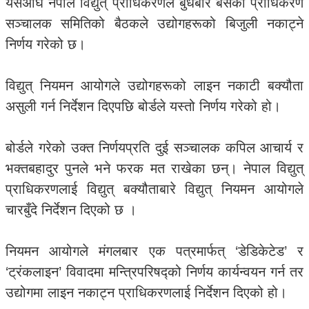
यसअघि नेपाल विद्युत् प्राधिकरणले बुधबार बसेको प्राधिकरण
सञ्चालक समितिको बैठकले उद्योगहरूको बिजुली नकाट्ने
निर्णय गरेको छ।
विद्युत् नियमन आयोगले उद्योगहरूको लाइन नकाटी बक्यौता
असुली गर्न निर्देशन दिएपछि बोर्डले यस्तो निर्णय गरेको हो।
बोर्डले गरेको उक्त निर्णयप्रति दुई सञ्चालक कपिल आचार्य र
भक्तबहादुर पुनले भने फरक मत राखेका छन्। नेपाल विद्युत्
प्राधिकरणलाई विद्युत् बक्यौताबारे विद्युत् नियमन आयोगले
चारबुँदे निर्देशन दिएको छ ।
नियमन आयोगले मंगलबार एक पत्रमार्फत् ‘डेडिकेटेड’ र
‘ट्रंकलाइन’ विवादमा मन्त्रिपरिषद्को निर्णय कार्यन्वयन गर्न तर
उद्योगमा लाइन नकाट्न प्राधिकरणलाई निर्देशन दिएको हो।