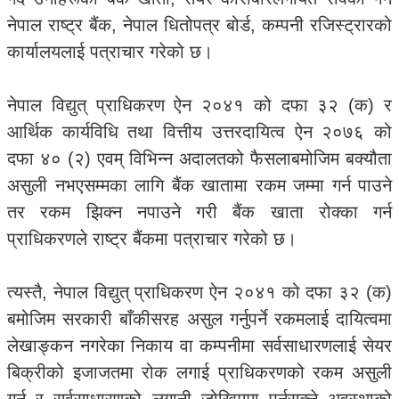
नेपाल राष्ट्र बैंक, नेपाल धितोपत्र बोर्ड, कम्पनी रजिस्ट्रारको
कार्यालयलाई पत्राचार गरेको छ।
नेपाल विद्युत् प्राधिकरण ऐन २०४१ को दफा ३२ (क) र
आर्थिक कार्यविधि तथा वित्तीय उत्तरदायित्व ऐन २०७६ को
दफा ४० (२) एवम् विभिन्न अदालतको फैसलाबमोजिम बक्यौता
असुली नभएसम्मका लागि बैंक खातामा रकम जम्मा गर्न पाउने
तर रकम झिक्न नपाउने गरी बैंक खाता रोक्का गर्न
प्राधिकरणले राष्ट्र बैंकमा पत्राचार गरेको छ।
त्यस्तै, नेपाल विद्युत् प्राधिकरण ऐन २०४१ को दफा ३२ (क)
बमोजिम सरकारी बाँकीसरह असुल गर्नुपर्ने रकमलाई दायित्वमा
लेखाङ्कन नगरेका निकाय वा कम्पनीमा सर्वसाधारणलाई सेयर
बिक्रीको इजाजतमा रोक लगाई प्राधिकरणको रकम असुली