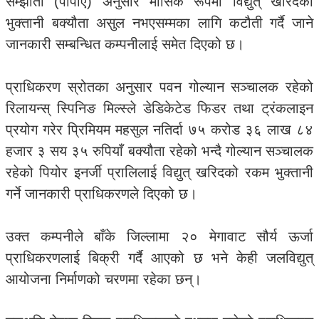
सम्झौता (पीपीए) अनुसार मासिक रूपमा विद्युत् खरिदको
भुक्तानी बक्यौता असुल नभएसम्मका लागि कटौती गर्दै जाने
जानकारी सम्बन्धित कम्पनीलाई समेत दिएको छ।
प्राधिकरण स्रोतका अनुसार पवन गोल्यान सञ्चालक रहेको
रिलायन्स् स्पिनिङ मिल्स्ले डेडिकेटेड फिडर तथा ट्रंकलाइन
प्रयोग गरेर प्रिमियम महसुल नतिर्दा ७५ करोड ३६ लाख ८४
हजार ३ सय ३५ रुपियाँ बक्यौता रहेको भन्दै गोल्यान सञ्चालक
रहेको पियोर इनर्जी प्रालिलाई विद्युत् खरिदको रकम भुक्तानी
गर्ने जानकारी प्राधिकरणले दिएको छ।
उक्त कम्पनीले बाँके जिल्लामा २० मेगावाट सौर्य ऊर्जा
प्राधिकरणलाई बिक्री गर्दै आएको छ भने केही जलविद्युत्
आयोजना निर्माणको चरणमा रहेका छन्।