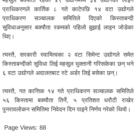
महसुल बक्यौता रहेका ४९ उद्योगमध्ये ३४ उद्योगको लाइन
प्राधिकरणले कार्तिक ८ गते काटेपछि १४ वटा उद्योगले
प्राधिकरण सञ्चालक समितिले दिएको किस्ताबन्दी
सुविधाअनुसार बक्यौता रकमको पहिलो बुझाई लाइन जोडेका
थिए।
त्यस्तै, सरकारी स्वामित्वका २ वटा सिमेन्ट उद्योगले समेत
किस्ताबन्दीको सुविधा लिई महसुल भुक्तानी गरिसकेका छन् भने
६ वटा उद्योगले अदालतबाट स्टे अर्डर लिई बसेका छन्।
त्यस्तै, गत कात्तिक १४ गते प्राधिकरण सञ्चालक समितिले
५६ किस्तामा बक्यौता तिर्ने, ५ प्रतिशत धरौटी राखेर
पुनरावलोकन समितिमा निवेदन दिन पाइने निर्णय गरेको थियो।
Page Views:
88