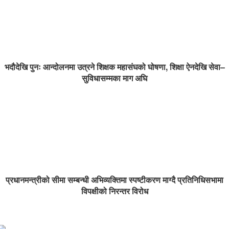
भदौदेखि पुनः आन्दोलनमा उत्रने शिक्षक महासंघको घोषणा, शिक्षा ऐनदेखि सेवा–
सुविधासम्मका माग अघि
प्रधानमन्त्रीको सीमा सम्बन्धी अभिव्यक्तिमा स्पष्टीकरण माग्दै प्रतिनिधिसभामा
विपक्षीको निरन्तर विरोध