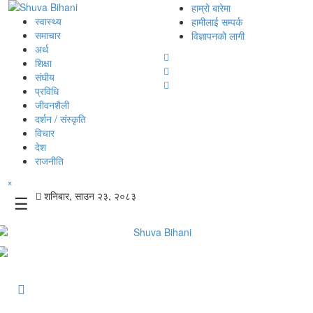
हाम्रो बारेमा
स्वास्थ्य
हामीलाई सम्पर्क
समाचार
विज्ञापनको लागी
अर्थ
शिक्षा
संघीय
प्रविधि
जीवनशैली
दर्शन / संस्कृति
विचार
देश
राजनीति
×
शनिबार, साउन २३, २०८३
☰