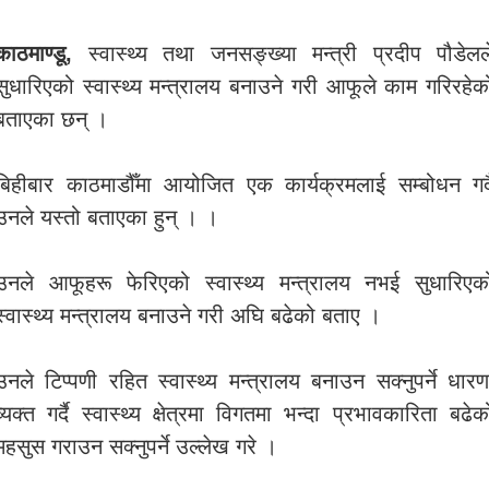
काठमाण्डू,
स्वास्थ्य तथा जनसङ्ख्या मन्त्री प्रदीप पौडेलल
सुधारिएको स्वास्थ्य मन्त्रालय बनाउने गरी आफूले काम गरिरहेक
बताएका छन् ।
बिहीबार काठमाडौँमा आयोजित एक कार्यक्रमलाई सम्बोधन गर्द
उनले यस्तो बताएका हुन् । ।
उनले आफूहरू फेरिएको स्वास्थ्य मन्त्रालय नभई सुधारिएक
स्वास्थ्य मन्त्रालय बनाउने गरी अघि बढेको बताए ।
उनले टिप्पणी रहित स्वास्थ्य मन्त्रालय बनाउन सक्नुपर्ने धारण
व्यक्त गर्दै स्वास्थ्य क्षेत्रमा विगतमा भन्दा प्रभावकारिता बढेक
महसुस गराउन सक्नुपर्ने उल्लेख गरे ।