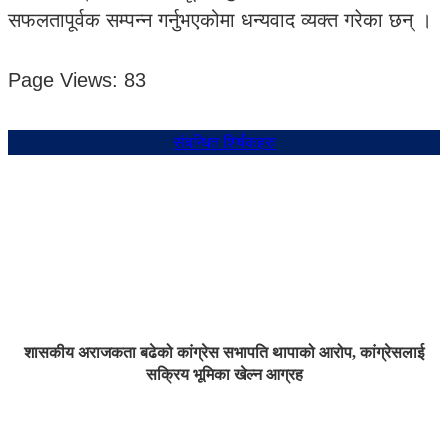
सफलतापूर्वक सम्पन्न गर्नुभएकोमा धन्यवाद व्यक्त गरेका छन् ।
Page Views:
83
संबन्धित शिर्षकहरु
शासकीय अराजकता बढेको कांग्रेस सभापति थापाको आरोप, कांग्रेसलाई
सक्रिय भूमिका खेल्न आग्रह