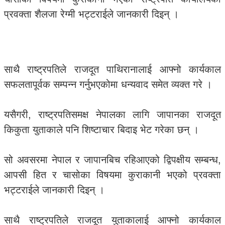
प्रवक्ता शैलजा रेग्मी भट्टराईले जानकारी दिइन् ।
साथै राष्ट्रपतिले राजदूत पाथिरानालाई आफ्नो कार्यकाल
सफलतापूर्वक सम्पन्न गर्नुभएकोमा धन्यवाद समेत व्यक्त गरे ।
यसैगरी, राष्ट्रपतिसमक्ष नेपालका लागि जापानका राजदूत
किकुता युताकाले पनि शिष्टाचार बिदाइ भेट गरेका छन् ।
सो अवसरमा नेपाल र जापानबिच रहिआएको द्विपक्षीय सम्बन्ध,
आपसी हित र चासोका विषयमा कुराकानी भएको प्रवक्ता
भट्टराईले जानकारी दिइन् ।
साथै राष्ट्रपतिले राजदूत युताकालाई आफ्नो कार्यकाल