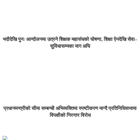
भदौदेखि पुनः आन्दोलनमा उत्रने शिक्षक महासंघको घोषणा, शिक्षा ऐनदेखि सेवा–
सुविधासम्मका माग अघि
प्रधानमन्त्रीको सीमा सम्बन्धी अभिव्यक्तिमा स्पष्टीकरण माग्दै प्रतिनिधिसभामा
विपक्षीको निरन्तर विरोध