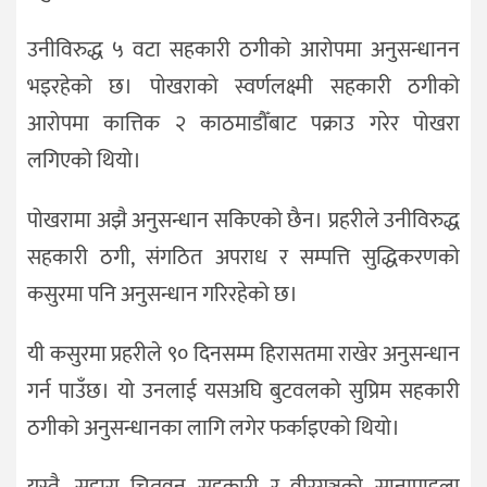
उनीविरुद्ध ५ वटा सहकारी ठगीको आरोपमा अनुसन्धानन
भइरहेको छ। पोखराको स्वर्णलक्ष्मी सहकारी ठगीको
आरोपमा कात्तिक २ काठमाडौँबाट पक्राउ गरेर पोखरा
लगिएको थियो।
पोखरामा अझै अनुसन्धान सकिएको छैन। प्रहरीले उनीविरुद्ध
सहकारी ठगी, संगठित अपराध र सम्पत्ति सुद्धिकरणको
कसुरमा पनि अनुसन्धान गरिरहेको छ।
यी कसुरमा प्रहरीले ९० दिनसम्म हिरासतमा राखेर अनुसन्धान
गर्न पाउँछ। यो उनलाई यसअघि बुटवलको सुप्रिम सहकारी
ठगीको अनुसन्धानका लागि लगेर फर्काइएको थियो।