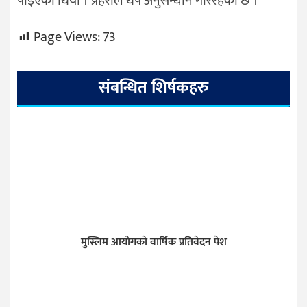
पाइएको थियो । प्रहरीले थप अनुसन्धान गरिरहेको छ ।
Page Views:
73
संबन्धित शिर्षकहरु
मुस्लिम आयोगकाे वार्षिक प्रतिवेदन पेश