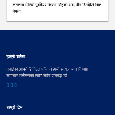
जंगलमा भेटियो पूर्वमेयर किरण सिंहको शव, तीन दिनदेखि थिए
बेपत्ता
हाम्रो बारेमा
तपाईंको आफ्नै डिजिटल पत्रिका। हामी सत्य, तथ्य र निष्पक्ष
समाचार सम्प्रेषणका लागि सदैव प्रतिबद्ध छौं।
हाम्रो टिम