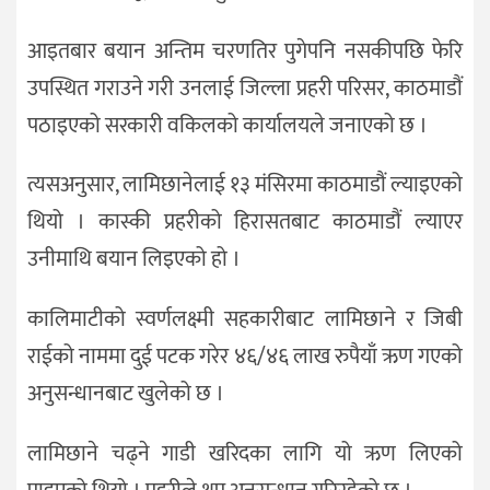
आइतबार बयान अन्तिम चरणतिर पुगेपनि नसकीपछि फेरि
उपस्थित गराउने गरी उनलाई जिल्ला प्रहरी परिसर, काठमाडौं
पठाइएको सरकारी वकिलको कार्यालयले जनाएको छ ।
त्यसअनुसार, लामिछानेलाई १३ मंसिरमा काठमाडौं ल्याइएको
थियो । कास्की प्रहरीको हिरासतबाट काठमाडौं ल्याएर
उनीमाथि बयान लिइएको हो ।
कालिमाटीको स्वर्णलक्ष्मी सहकारीबाट लामिछाने र जिबी
राईको नाममा दुई पटक गरेर ४६/४६ लाख रुपैयाँ ऋण गएको
अनुसन्धानबाट खुलेको छ ।
लामिछाने चढ्ने गाडी खरिदका लागि यो ऋण लिएको