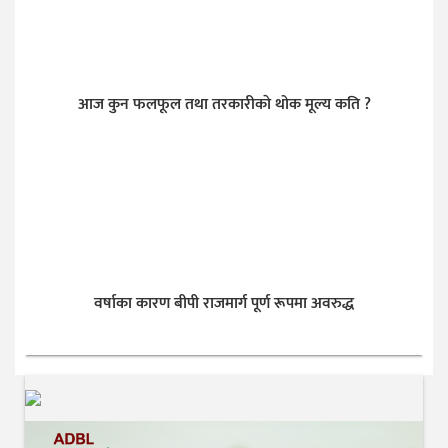
आज कुन फलफूल तथा तरकारीकाे थोक मूल्य कति ?
वर्षाका कारण बीपी राजमार्ग पूर्ण रूपमा अवरुद्ध