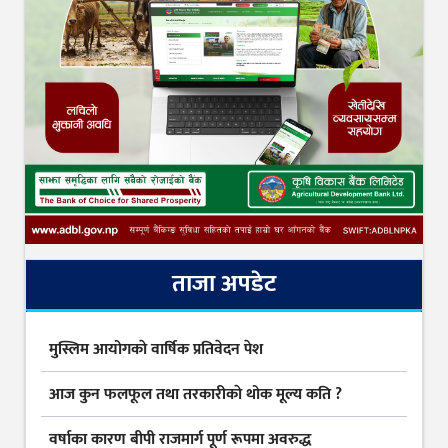
ताजा अपडेट
मुस्लिम आयोगकाे वार्षिक प्रतिवेदन पेश
आज कुन फलफूल तथा तरकारीकाे थोक मूल्य कति ?
वर्षाका कारण बीपी राजमार्ग पूर्ण रूपमा अवरुद्ध