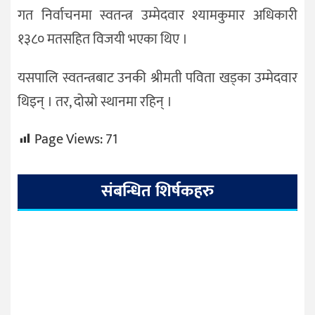
गत निर्वाचनमा स्वतन्त्र उम्मेदवार श्यामकुमार अधिकारी
१३८० मतसहित विजयी भएका थिए ।
यसपालि स्वतन्त्रबाट उनकी श्रीमती पविता खड्का उम्मेदवार
थिइन् । तर, दोस्रो स्थानमा रहिन् ।
Page Views:
71
संबन्धित शिर्षकहरु