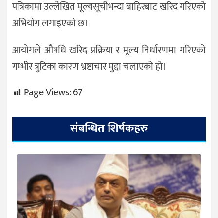
पत्रिकामा उल्लेखित मूल्यसूचीभन्दा बाहिरबाट खरिद गरिएको
अभियोग लगाइएको छ।
आयोगले औषधि खरिद प्रक्रिया र मूल्य निर्धारणमा गरिएको
गम्भीर त्रुटिका कारण भ्रष्टाचार मुद्दा चलाएको हो।
Page Views:
67
संबन्धित शिर्षकहरु