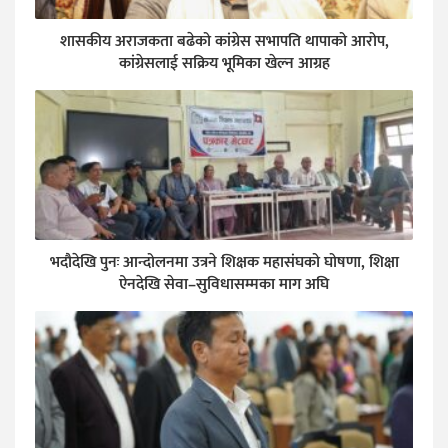
शासकीय अराजकता बढेको कांग्रेस सभापति थापाको आरोप,
कांग्रेसलाई सक्रिय भूमिका खेल्न आग्रह
भदौदेखि पुनः आन्दोलनमा उत्रने शिक्षक महासंघको घोषणा, शिक्षा
ऐनदेखि सेवा–सुविधासम्मका माग अघि