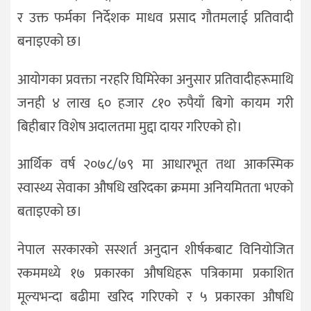
र उक्त फर्मका निर्देशक माधव प्रसाद गौतमलाई प्रतिवादी
बनाइएको छ।
आयोगका प्रवक्ता नरहरि घिमिरेका अनुसार प्रतिवादीहरूमाथि
जनही ४ लाख ६० हजार ८१० रुपैयाँ बिगो कायम गरी
बिहीबार विशेष अदालतमा मुद्दा दायर गरिएको हो।
आर्थिक वर्ष २०७८/७९ मा आधारभूत तथा आकस्मिक
स्वास्थ्य सेवाका औषधि खरिदका क्रममा अनियमितता भएको
बताइएको छ।
नेपाल सरकारको सस्शर्त अनुदान शीर्षकबाट विनियोजित
रकममध्ये १७ प्रकारका औषधिहरू पत्रिकामा प्रकाशित
मूल्यभन्दा बढीमा खरिद गरिएको र ५ प्रकारका औषधि