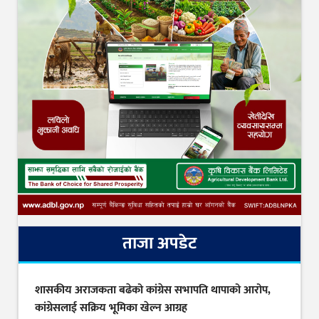
ताजा अपडेट
शासकीय अराजकता बढेको कांग्रेस सभापति थापाको आरोप,
कांग्रेसलाई सक्रिय भूमिका खेल्न आग्रह