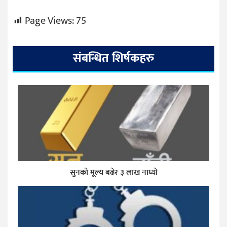
Page Views:
75
संबन्धित शिर्षकहरु
सुनकाे मूल्य बढेर ३ लाख नाघ्याे