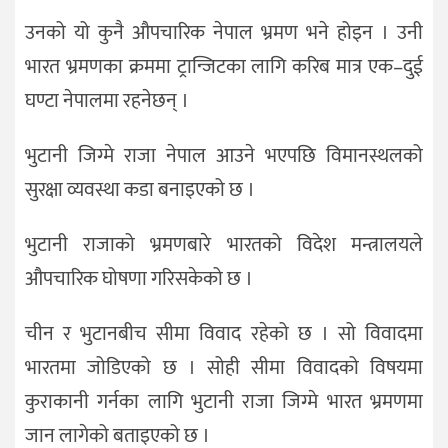
उनको यो कुनै औपचारिक नेपाल भ्रमण भने होइन । उनी
भारत भ्रमणका क्रममा ट्रान्जिटका लागि करिब मात्र एक–दुई
घण्टा नेपालमा रहनेछन् ।
भुटानी जिग्मे राजा नेपाल आउने भएपछि विमानस्थलको
सुरक्षा व्यवस्था कडा बनाइएको छ ।
भुटानी राजाको भ्रमणबारे भारतको विदेश मन्त्रालयले
औपचारिक घोषणा गरिसकेको छ ।
चीन र भुटानबीच सीमा विवाद रहेको छ । सो विवादमा
भारतमा जोडिएको छ । सोही सीमा विवादको विषयमा
कुराकानी गर्नका लागि भुटानी राजा जिग्मे भारत भ्रमणमा
जान लागेको बताइएको छ ।