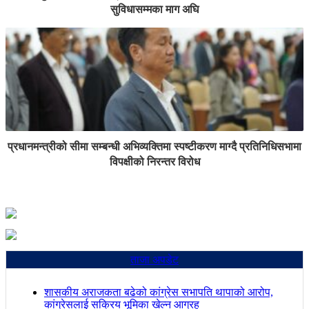
सुविधासम्मका माग अघि
प्रधानमन्त्रीको सीमा सम्बन्धी अभिव्यक्तिमा स्पष्टीकरण माग्दै प्रतिनिधिसभामा
विपक्षीको निरन्तर विरोध
ताजा अपडेट
शासकीय अराजकता बढेको कांग्रेस सभापति थापाको आरोप,
कांग्रेसलाई सक्रिय भूमिका खेल्न आग्रह