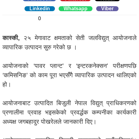
Linkedin
0
Whatsapp
0
Viber
0
कास्की,
२५ मेगावाट क्षमताको सेती जलविद्युत् आयोजनाले
व्यापारिक उत्पादन सुरु गरेको छ ।
आयोजनाको ‘पावर प्लान्ट’ र ‘इन्टरकनेक्सन’ परीक्षणपछि
‘कमिसनिङ’ को काम पूरा भएसँगै व्यापारिक उत्पादन थालिएको
हो।
आयोजनाबाट उत्पादित बिजुली नेपाल विद्युत् प्राधिकरणको
प्रणालीमा प्रवाह भइसकेको प्रवर्द्धक कम्पनीका कार्यकारी
अध्यक्ष जगबहादुर पोखरेलले जानकारी दिए।