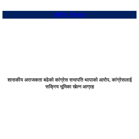
संबन्धित शिर्षकहरु
शासकीय अराजकता बढेको कांग्रेस सभापति थापाको आरोप, कांग्रेसलाई
सक्रिय भूमिका खेल्न आग्रह