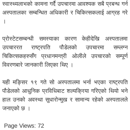
स्वास्थ्यलाभको कामना गर्दै उपचारमा आवश्यक सबै प्रबन्ध गर्न
अस्पतालका सम्बन्धित अधिकारी र चिकित्सकलाई आग्रह गरे
।
प्रोस्टेटसम्बन्धी समस्याका कारण केहीदेखि अस्पतालमा
उपचाररत राष्ट्रपति पौडेलको उपचारमा सम्लग्न
चिकित्सकहरुसँग प्रधानमन्त्री ओलीले उपचारको सम्पूर्ण
विवरणबारे जानकारी लिएका थिए ।
यही मङ्सिर १९ गते सो अस्पतालमा भर्ना भएका राष्ट्रपति
पौडेलको आधुनिक प्रविधिबाट शल्यक्रिया गरिएको थियो भने
हाल उनको अवस्था सुधारोन्मुख र सामान्य रहेको अस्पतालले
जनाएको छ ।
Page Views:
72