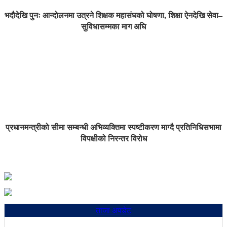
भदौदेखि पुनः आन्दोलनमा उत्रने शिक्षक महासंघको घोषणा, शिक्षा ऐनदेखि सेवा–
सुविधासम्मका माग अघि
प्रधानमन्त्रीको सीमा सम्बन्धी अभिव्यक्तिमा स्पष्टीकरण माग्दै प्रतिनिधिसभामा
विपक्षीको निरन्तर विरोध
ताजा अपडेट