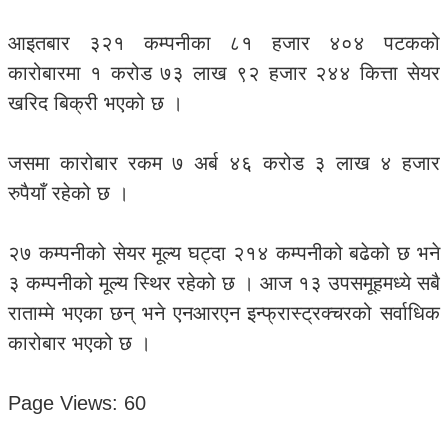
आइतबार ३२१ कम्पनीका ८१ हजार ४०४ पटकको
कारोबारमा १ करोड ७३ लाख ९२ हजार २४४ कित्ता सेयर
खरिद बिक्री भएको छ ।
जसमा कारोबार रकम ७ अर्ब ४६ करोड ३ लाख ४ हजार
रुपैयाँ रहेको छ ।
२७ कम्पनीको सेयर मूल्य घट्दा २१४ कम्पनीको बढेको छ भने
३ कम्पनीको मूल्य स्थिर रहेको छ । आज १३ उपसमूहमध्ये सबै
राताम्मे भएका छन् भने एनआरएन इन्फ्रास्ट्रक्चरको सर्वाधिक
कारोबार भएको छ ।
Page Views:
60