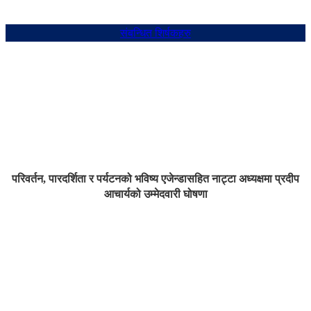
संबन्धित शिर्षकहरु
परिवर्तन, पारदर्शिता र पर्यटनको भविष्य एजेन्डासहित नाट्टा अध्यक्षमा प्रदीप
आचार्यको उम्मेदवारी घोषणा