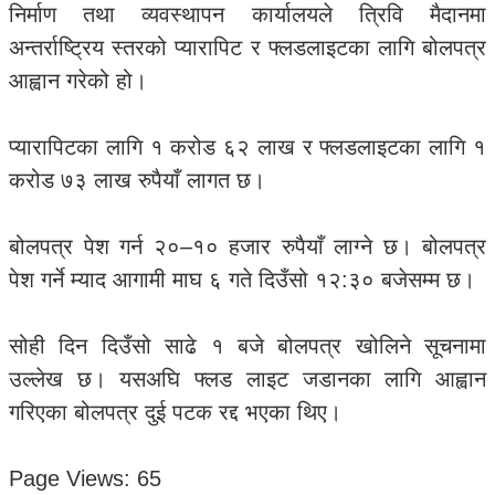
निर्माण तथा व्यवस्थापन कार्यालयले त्रिवि मैदानमा
अन्तर्राष्ट्रिय स्तरको प्यारापिट र फ्लडलाइटका लागि बोलपत्र
आह्वान गरेको हो।
प्यारापिटका लागि १ करोड ६२ लाख र फ्लडलाइटका लागि १
करोड ७३ लाख रुपैयाँ लागत छ।
बोलपत्र पेश गर्न २०–१० हजार रुपैयाँ लाग्ने छ। बोलपत्र
पेश गर्ने म्याद आगामी माघ ६ गते दिउँसो १२:३० बजेसम्म छ।
सोही दिन दिउँसो साढे १ बजे बोलपत्र खोलिने सूचनामा
उल्लेख छ। यसअघि फ्लड लाइट जडानका लागि आह्वान
गरिएका बोलपत्र दुई पटक रद्द भएका थिए।
Page Views:
65