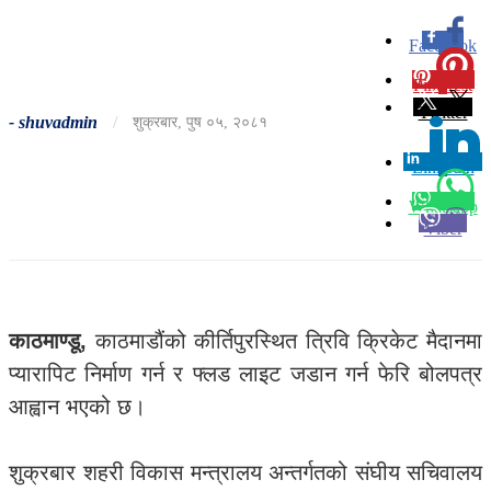
Facebook
0
Pinterest
0
Twitter
-
shuvadmin
/
शुक्रबार, पुष ०५, २०८१
Linkedin
0
Whatsapp
Viber
काठमाण्डू,
काठमाडौंको कीर्तिपुरस्थित त्रिवि क्रिकेट मैदानमा
प्यारापिट निर्माण गर्न र फ्लड लाइट जडान गर्न फेरि बोलपत्र
आह्वान भएको छ।
शुक्रबार शहरी विकास मन्त्रालय अन्तर्गतको संघीय सचिवालय