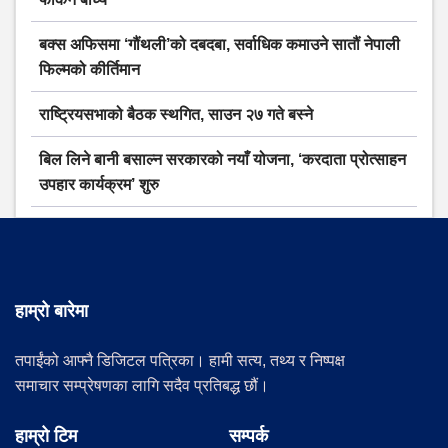
बक्स अफिसमा ‘गौंथली’को दबदबा, सर्वाधिक कमाउने सातौं नेपाली
फिल्मको कीर्तिमान
राष्ट्रियसभाको बैठक स्थगित, साउन २७ गते बस्ने
बिल लिने बानी बसाल्न सरकारको नयाँ योजना, ‘करदाता प्रोत्साहन
उपहार कार्यक्रम’ शुरु
हाम्रो बारेमा
तपाईंको आफ्नै डिजिटल पत्रिका। हामी सत्य, तथ्य र निष्पक्ष
समाचार सम्प्रेषणका लागि सदैव प्रतिबद्ध छौं।
हाम्रो टिम
सम्पर्क