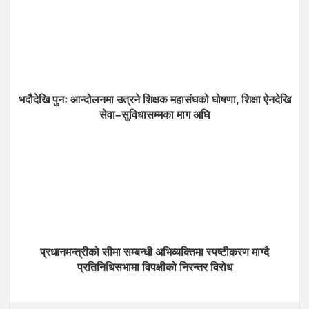
भदौदेखि पुनः आन्दोलनमा उत्रने शिक्षक महासंघको घोषणा, शिक्षा ऐनदेखि
सेवा–सुविधासम्मका माग अघि
प्रधानमन्त्रीको सीमा सम्बन्धी अभिव्यक्तिमा स्पष्टीकरण माग्दै
प्रतिनिधिसभामा विपक्षीको निरन्तर विरोध