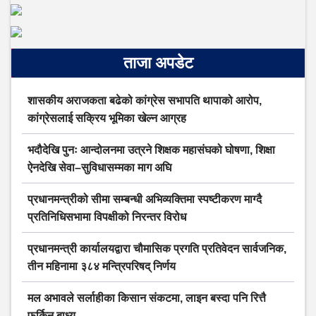
ताजा अपडेट
शासकीय अराजकता बढेको कांग्रेस सभापति थापाको आरोप,
कांग्रेसलाई सक्रिय भूमिका खेल्न आग्रह
भदौदेखि पुनः आन्दोलनमा उत्रने शिक्षक महासंघको घोषणा, शिक्षा
ऐनदेखि सेवा–सुविधासम्मका माग अघि
प्रधानमन्त्रीको सीमा सम्बन्धी अभिव्यक्तिमा स्पष्टीकरण माग्दै
प्रतिनिधिसभामा विपक्षीको निरन्तर विरोध
प्रधानमन्त्री कार्यालयद्वारा चौमासिक प्रगति प्रतिवेदन सार्वजनिक,
तीन महिनामा ३८४ मन्त्रिपरिषद् निर्णय
मल अभावले सर्लाहीका किसान संकटमा, लाइन बस्दा पनि रित्तै
फर्किन बाध्य