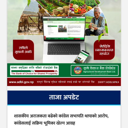
ताजा अपडेट
शासकीय अराजकता बढेको कांग्रेस सभापति थापाको आरोप,
कांग्रेसलाई सक्रिय भूमिका खेल्न आग्रह