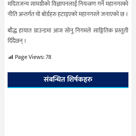
मदिराजन्य सामग्रीको विज्ञापनलाई नियन्त्रण गर्ने महानगरको
नीति अन्तर्गत यो बोर्डहरु हटाइएको महानगरले जनाएको छ ।
बौद्ध हायात ग्राउन्डमा आज सोनु निगमले साङ्गितिक प्रस्तुती
दिँदैछन् ।
Page Views:
78
संबन्धित शिर्षकहरु