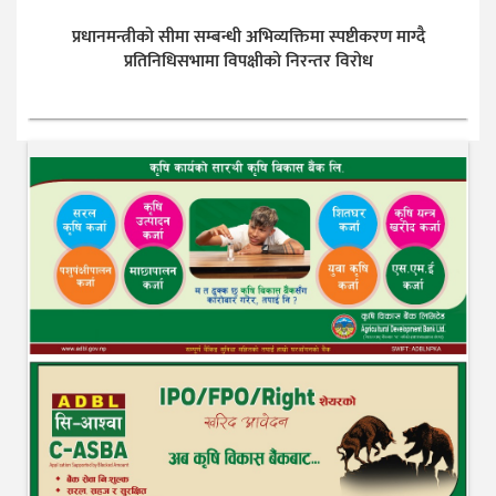
प्रधानमन्त्रीको सीमा सम्बन्धी अभिव्यक्तिमा स्पष्टीकरण माग्दै
प्रतिनिधिसभामा विपक्षीको निरन्तर विरोध