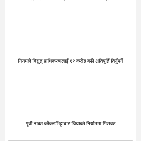
निगमले विद्युत् प्राधिकरणलाई ११ करोड बढी क्षतिपूर्ति तिर्नुपर्ने
पूर्वी नाका काँकडभिट्टाबाट चियाको निर्यातमा गिरावट