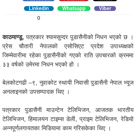
Linkedin
0
Whatsapp
0
Viber
0
काठमाण्डू,
पत्रकार श्यामसुन्दर पुडासैनीको निधन भएको छ ।
प्रेस चौतारी नेपालको एसोसिएट प्रदेश उपाध्यक्षको
जिम्मेवारीमा रहेका पुडासैनीको गएको राति उपचारको क्रममा
३३ वर्षको उमेरमा निधन भएको हो ।
बेलकोटगढी –९, नुवाकोट स्थायी निवासी पुडासैनी नेपाल भ्यूज
अनलाइनको उपसम्पादक थिए ।
पत्रकार पुडासैनी माउन्टेन टेलिभिजन, आजतक भारतीय
टेलिभिजन, हिमालयन टाइम्स डेली, प्राइम टेलिभिजन, रेडियो
अन्नपूर्णलगायतका मिडियामा काम गरिसकेका थिए ।