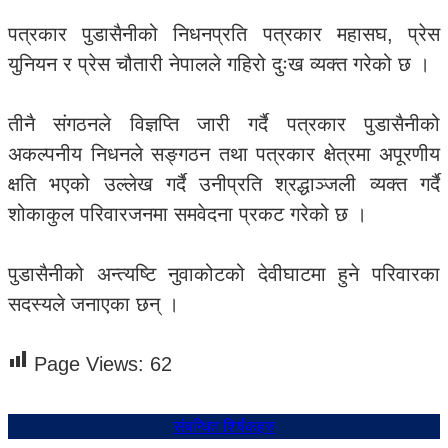
पत्रकार पुडासैनीको निधनप्रति पत्रकार महासघ, प्रेस
युनियन र प्रेस चौतारी नेपालले गहिरो दुःख व्यक्त गरेको छ ।
तीनै संगठनले विज्ञप्ति जारी गर्दै पत्रकार पुडासैनीको
अकल्पनीय निधनले सङ्गठन तथा पत्रकार क्षेत्रमा अपूरणीय
क्षति भएको उल्लेख गर्दै उनीप्रति श्रद्धाञ्जली व्यक्त गर्दै
शोकाकुल परिवारजनमा समवेदना प्रकट गरेको छ ।
पुडासैनीको अन्त्यष्टि नुवाकोटको देवीघाटमा हुने परिवारका
सदस्यले जनाएका छन् ।
Page Views:
62
संबन्धित शिर्षकहरु