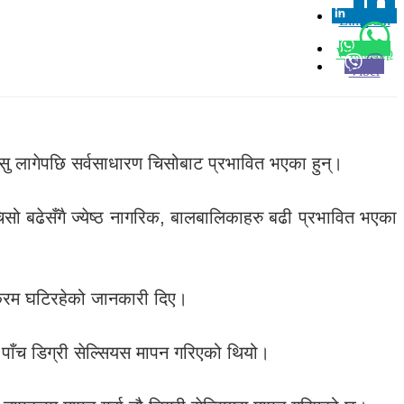
Linkedin
0
Whatsapp
Viber
सु लागेपछि सर्वसाधारण चिसोबाट प्रभावित भएका हुन्।
सो बढेसँगै ज्येष्ठ नागरिक, बालबालिकाहरु बढी प्रभावित भएका
ापक्रम घटिरहेको जानकारी दिए।
ाँच डिग्री सेल्सियस मापन गरिएको थियो।