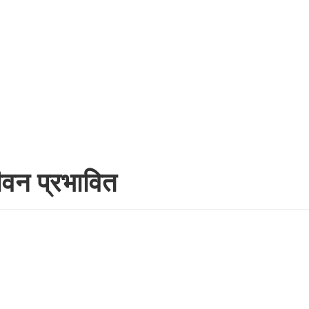
वन प्रभावित