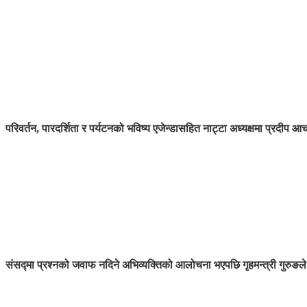
परिवर्तन, पारदर्शिता र पर्यटनको भविष्य एजेन्डासहित नाट्टा अध्यक्षमा प्रदीप आच
संसद्मा प्रश्नको जवाफ नदिने अभिव्यक्तिको आलोचना भएपछि गृहमन्त्री गुरुङले