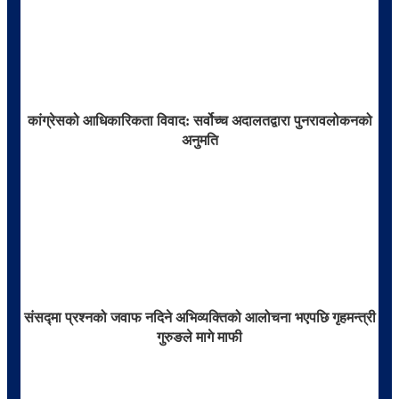
कांग्रेसको आधिकारिकता विवाद: सर्वोच्च अदालतद्वारा पुनरावलोकनको
अनुमति
संसद्मा प्रश्नको जवाफ नदिने अभिव्यक्तिको आलोचना भएपछि गृहमन्त्री
गुरुङले मागे माफी