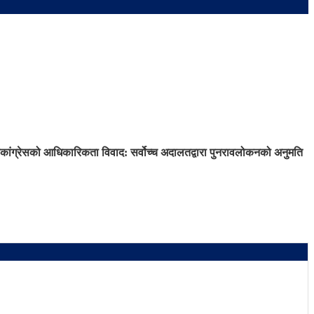
कांग्रेसको आधिकारिकता विवाद: सर्वोच्च अदालतद्वारा पुनरावलोकनको अनुमति