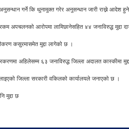
नुसन्धान गर्ने कि थुनामुक्त गरेर अनुसन्धान जारी राख्ने आदेश हु
रकम अपचलनको आरोपमा लामिछानेसहित ४४ जनाविरुद्ध मुद्दा दा
धीकरण कसुरमासमेत मुद्दा लागेको छ ।
रकरणमा अहिलेसम्म ६३ जनाविरुद्ध जिल्ला अदालत कास्कीमा मुद
ा चलाइएको जिल्ला सरकारी वकिलको कार्यालयले जनाएको छ ।
ि मुद्दा छ