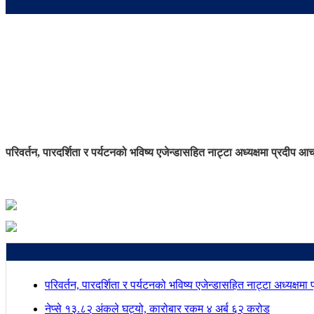
परिवर्तन, पारदर्शिता र पर्यटनको भविष्य एजेन्डासहित नाट्टा अध्यक्षमा प्रदीप आच
परिवर्तन, पारदर्शिता र पर्यटनको भविष्य एजेन्डासहित नाट्टा अध्यक्षमा
नेप्से १३.८२ अंकले घट्यो, कारोबार रकम ४ अर्ब ६२ करोड