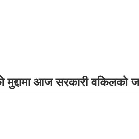
्धको मुद्दामा आज सरकारी वकिलको