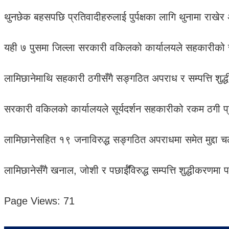
थुनछेक बहसपछि प्रतिवादीहरुलाई पुर्पक्षका लागि थुनामा राखेर अ
यही ७ पुसमा जिल्ला सरकारी वकिलको कार्यालयले सहकारीको 
लामिछानेमाथि सहकारी ठगीसँगै सङ्गठित अपराध र सम्पत्ति शुद्
सरकारी वकिलको कार्यालयले सूर्यदर्शन सहकारीको रकम ठगी प्
लामिछानेसहित १९ जनाविरुद्ध सङ्गठित अपराधमा समेत मुद्द
लामिछानेसँगै खनाल, जोशी र पछाईँविरुद्ध सम्पत्ति शुद्धीकरणमा पन
Page Views:
71