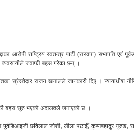
 आरोपी राष्ट्रिय स्वतन्त्र पार्टी (रास्वपा) सभापति एवं पूर्
 व्यवसायीले जवाफी बहस गरेका छन् ।
का स्रेस्तेदार राजन खनालले जानकारी दिए । न्यायाधीश नीत
ाफी बहस सुरु भएको अदालतले जनाएको छ ।
 पूर्वडिआइजी छविलाल जोशी, लीला पछाईँ, कृष्णबहादुर गुरुङ