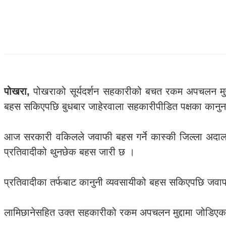
पोखरा,
पोखराको सूर्यदर्शन सहकारीको बचत रकम अपचलन मुद्दाका
बहस सकिएपछि बुधबार जाहेरवाला सहकारीपीडित पक्षका कानुन
आज सरकारी वकिलले जवाफी बहस गर्ने कास्की जिल्ला अदालत
प्रतिवादीको थुनछेक बहस जारी छ ।
प्रतिवादीका तर्फबाट कानुनी व्यवसायीको बहस सकिएपछि जव
लामिछानेसहित उक्त सहकारीको रकम अपचलन मुद्दामा जोडिएका