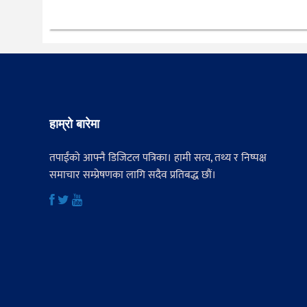
हाम्रो बारेमा
तपाईंको आफ्नै डिजिटल पत्रिका। हामी सत्य, तथ्य र निष्पक्ष
समाचार सम्प्रेषणका लागि सदैव प्रतिबद्ध छौं।