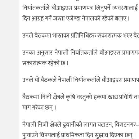
निर्यातकर्ताले बीआइएस प्रमाणपत्र लिनुपर्ने व्यवस्थाल
दिन आग्रह गर्ने जस्ता एजेण्डा नेपालको रहेको बताए ।
उनले बैठकमा भारतका प्रतिनिधिहरु सकारात्मक भएर बै
उनका अनुसार नेपाली निर्यातकर्ताले बीआइएस प्रमाण
सकारात्मक रहेको छ ।
उनले यो बैठकले नेपाली निर्यातकर्ताले बीआइएस प्रमाणपत्
बैठकमा निजी क्षेत्रले कृषि वस्तुको हकमा खाद्य प्रविधि 
माग गरेका छन् ।
नेपाली निजी क्षेत्रले ढुवानीको लागत घटाउन, विराटनग
पुर्‍याउने विषयलाई प्राथमिकता दिन सुझाव दिएका छन् ।