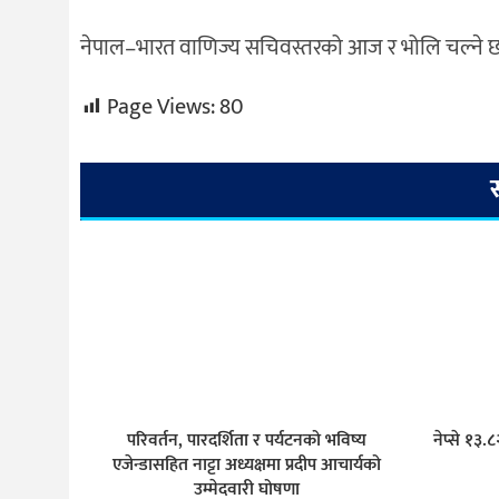
नेपाल–भारत वाणिज्य सचिवस्तरको आज र भोलि चल्ने छ
Page Views:
80
परिवर्तन, पारदर्शिता र पर्यटनको भविष्य
नेप्से १३
एजेन्डासहित नाट्टा अध्यक्षमा प्रदीप आचार्यको
उम्मेदवारी घोषणा