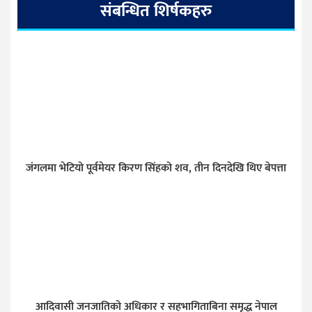
संबन्धित शिर्षकहरु
जंगलमा भेटियो पूर्वमेयर किरण सिंहको शव, तीन दिनदेखि थिए बेपत्ता
आदिवासी जनजातिको अधिकार र सहभागिताबिना समृद्ध नेपाल