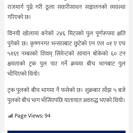
राजमार्ग पुग्ने गरी ठूला सवारीसाधन सञ्चालनको व्यवस्था
गरिएको छ।
विनयी खोलामा बनेको २४६ मिटरको पुल पूर्णरूपमा क्षति
पुगेको छ। कृष्णनगर भन्सारबाट छुटेको एन एल ०१ ए एच
५१६९ नम्बरको शिवम् सिमेन्टको सामान बोकेको ६० टन
क्षमताको ट्रक पुल पार गर्ने क्रममा बीच भागबाट पुल
भाँचिएको थियो।
ट्रक पुलको बीच भागमा नै फसेको छ। शुक्रबार साँझ ५ बजे
पुलको बीच भाग भाँसिएपछि यातायात अवरुद्ध भएको थियो।
Page Views:
94