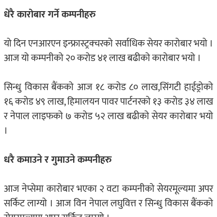
धेरै कारोबार गर्ने कम्पनीहरु
यो दिन एनआरएन इन्फ्रास्ट्रक्चरको सर्वाधिक सेयर कारोबार भयो ।
आज यो कम्पनीको २० करोड ४१ लाख बढीको कारोबार भयो ।
सिन्धु विकास बैंकको आज १८ करोड ८० लाख,सिंगटी हाईड्रोको
१६ करोड ४९ लाख, हिमालयन पावर पार्टनरको १३ करोड ३४ लाख
र नेपाल लाइफको ७ करोड ५२ लाख बढीको सेयर कारोबार भयो
।
धरै कमाउने र गुमाउने कम्पनीहरु
आज नेप्सेमा कारोबार भएका २ वटा कम्पनीको सेयरमूल्यमा अपर
सर्किट लाग्यो । आज विन नेपाल लघुवित्त र सिन्धु विकास बैंकको