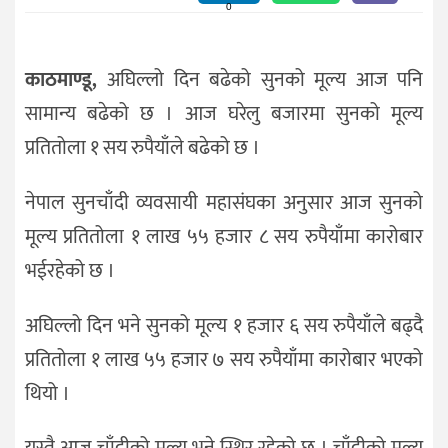
दर्शन
0
/
संस्कृति
काठमाण्डू,
अघिल्लो दिन बढेको सुनको मूल्य आज पनि
विचार
सामान्य बढेको छ । आज घरेलु बजारमा सुनको मूल्य
देश
प्रतितोला १ सय रुपैयाँले बढेको छ ।
राजनीति
नेपाल सुनचाँदी व्यवसायी महासंघका अनुसार आज सुनको
मूल्य प्रतितोला १ लाख ५५ हजार ८ सय रुपैयाँमा कारोबार
भईरहेको छ ।
अघिल्लो दिन भने सुनको मूल्य १ हजार ६ सय रुपैयाँले बढ्दै
प्रतितोला १ लाख ५५ हजार ७ सय रुपैयाँमा कारोबार भएको
थियो ।