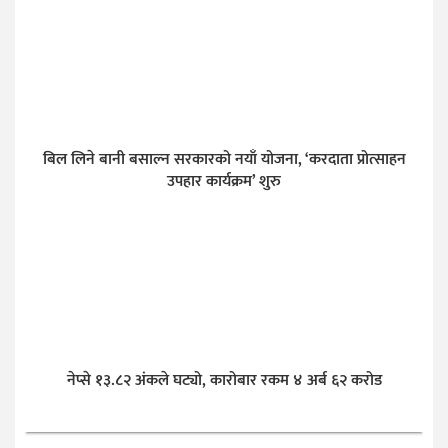
बिल लिने बानी बसाल्न सरकारको नयाँ योजना, ‘करदाता प्रोत्साहन
उपहार कार्यक्रम’ शुरु
नेप्से १३.८२ अंकले घट्यो, कारोबार रकम ४ अर्ब ६२ करोड