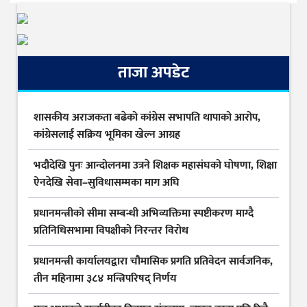
ताजा अपडेट
शासकीय अराजकता बढेको कांग्रेस सभापति थापाको आरोप,
कांग्रेसलाई सक्रिय भूमिका खेल्न आग्रह
भदौदेखि पुनः आन्दोलनमा उत्रने शिक्षक महासंघको घोषणा, शिक्षा
ऐनदेखि सेवा–सुविधासम्मका माग अघि
प्रधानमन्त्रीको सीमा सम्बन्धी अभिव्यक्तिमा स्पष्टीकरण माग्दै
प्रतिनिधिसभामा विपक्षीको निरन्तर विरोध
प्रधानमन्त्री कार्यालयद्वारा चौमासिक प्रगति प्रतिवेदन सार्वजनिक,
तीन महिनामा ३८४ मन्त्रिपरिषद् निर्णय