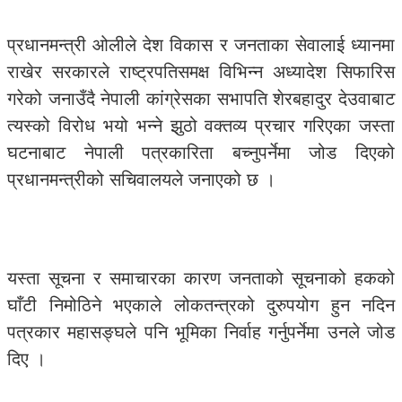
प्रधानमन्त्री ओलीले देश विकास र जनताका सेवालाई ध्यानमा
राखेर सरकारले राष्ट्रपतिसमक्ष विभिन्न अध्यादेश सिफारिस
गरेको जनाउँदै नेपाली कांग्रेसका सभापति शेरबहादुर देउवाबाट
त्यस्को विरोध भयो भन्ने झुठो वक्तव्य प्रचार गरिएका जस्ता
घटनाबाट नेपाली पत्रकारिता बच्नुपर्नेमा जोड दिएको
प्रधानमन्त्रीको सचिवालयले जनाएको छ ।
यस्ता सूचना र समाचारका कारण जनताको सूचनाको हकको
घाँटी निमोठिने भएकाले लोकतन्त्रको दुरुपयोग हुन नदिन
पत्रकार महासङ्घले पनि भूमिका निर्वाह गर्नुपर्नेमा उनले जोड
दिए ।