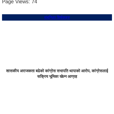
Page Views:
74
संबन्धित शिर्षकहरु
शासकीय अराजकता बढेको कांग्रेस सभापति थापाको आरोप, कांग्रेसलाई
सक्रिय भूमिका खेल्न आग्रह