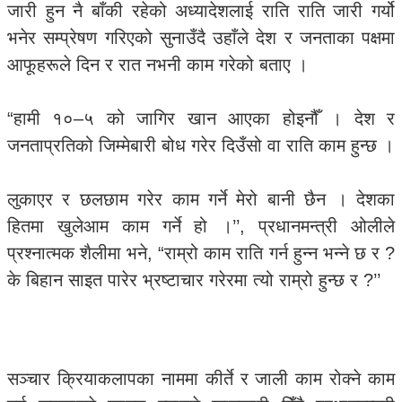
जारी हुन नै बाँकी रहेको अध्यादेशलाई राति राति जारी गर्यो
भनेर सम्प्रेषण गरिएको सुनाउँदै उहाँले देश र जनताका पक्षमा
आफूहरूले दिन र रात नभनी काम गरेको बताए ।
“हामी १०–५ को जागिर खान आएका होइनौँ । देश र
जनताप्रतिको जिम्मेबारी बोध गरेर दिउँसो वा राति काम हुन्छ ।
लुकाएर र छलछाम गरेर काम गर्ने मेरो बानी छैन । देशका
हितमा खुलेआम काम गर्ने हो ।’’, प्रधानमन्त्री ओलीले
प्रश्नात्मक शैलीमा भने, “राम्रो काम राति गर्न हुन्न भन्ने छ र ?
के बिहान साइत पारेर भ्रष्टाचार गरेरमा त्यो राम्रो हुन्छ र ?’’
सञ्चार क्रियाकलापका नाममा कीर्ते र जाली काम रोक्ने काम