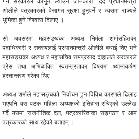
गर्न सरकारले कानून ल्याउने जानकारी दिँदै प्रधानमन्त्री
ओलीले पत्रकारको पेसागत सुरक्षा हुनुपर्ने र त्यसमा राज्यले
भूमिका हुने विश्वास दिलाए ।
सो अवसरमा महासङ्घका अध्यक्ष निर्मला शर्मासहितका
पदाधिकारी र सदस्यलाई प्रधानमन्त्री ओलीले बधाई दिए भने
महासङ्घका अध्यक्ष र महासचिव रामप्रसाद दाहालले सरकारले
प्रेस तथा अभिव्यक्ति स्वतन्त्रताका विषयमा ध्यानाकर्षण
हस्तान्तरण गरेका थिए ।
अध्यक्ष शर्माले महासङ्घको निर्वाचन हुन विविध कारणले ढिलाइ
भएपनि यस पटक महिला अध्यक्षको इतिहास रचिएको उल्लेख
गर्दै यसमा राजनीतिक दल, पत्रकारिताका सङ्गठन र आम
पत्रकारको साथ रहेको बताइन् ।