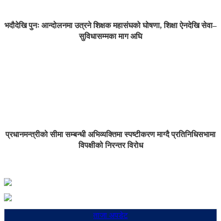
भदौदेखि पुनः आन्दोलनमा उत्रने शिक्षक महासंघको घोषणा, शिक्षा ऐनदेखि सेवा–
सुविधासम्मका माग अघि
प्रधानमन्त्रीको सीमा सम्बन्धी अभिव्यक्तिमा स्पष्टीकरण माग्दै प्रतिनिधिसभामा
विपक्षीको निरन्तर विरोध
ताजा अपडेट