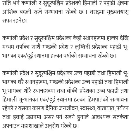
राति भने कर्णाली र सुदूरपश्चिम प्रदेशको हिमाली र पहाडी क्षेत्रमा
आंशिक बदली रहने सम्भावना रहेको छ । तराइमा मुख्यतयास्
सफा रहनेछ।
कर्णाली प्रदेश र सुदूरपश्चिम प्रदेशका केही स्थानहरूमा हल्का देखि
मध्यम वर्षाका साथै गण्डकी प्रदेश र लुम्बिनी प्रदेशका पहाडी भू-
भागका एक/दुई स्थानमा हल्का वर्षाको सम्भावना रहेको छ।
कर्णाली प्रदेश र सुदूरपश्चिम प्रदेशका उच्च पहाडी तथा हिमाली भू-
भागका धेरै स्थानहरूमा, गण्डकी प्रदेशका उच्च पहाडी तथा हिमाली
भू-भागका थोरै स्थानहरूमा तथा बाँकी प्रदेशका उच्च पहाडी तथा
हिमाली भू-भागका एक/दुई स्थानमा हल्का हिमपातको सम्भावना
रहेको र यसका कारण दैनिक जनजीवन, स्वास्थ्य, यातायात, पर्यटन
तथा हवाई उडानमा असर पर्न सक्ने हुनाले आवश्यक सतर्कता
अपनाउन महाशाखाले अनुरोध गरेको छ।