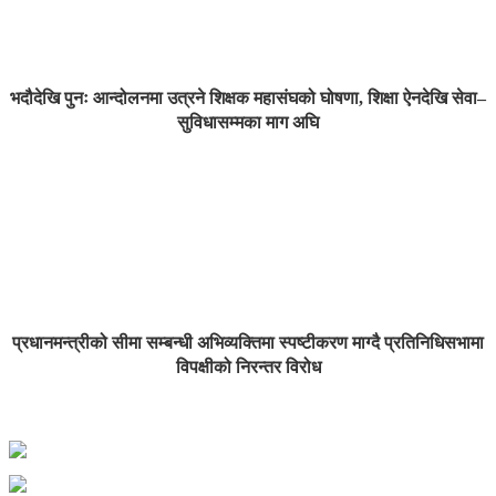
भदौदेखि पुनः आन्दोलनमा उत्रने शिक्षक महासंघको घोषणा, शिक्षा ऐनदेखि सेवा–
सुविधासम्मका माग अघि
प्रधानमन्त्रीको सीमा सम्बन्धी अभिव्यक्तिमा स्पष्टीकरण माग्दै प्रतिनिधिसभामा
विपक्षीको निरन्तर विरोध