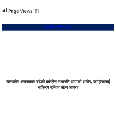
Page Views:
61
संबन्धित शिर्षकहरु
शासकीय अराजकता बढेको कांग्रेस सभापति थापाको आरोप, कांग्रेसलाई
सक्रिय भूमिका खेल्न आग्रह