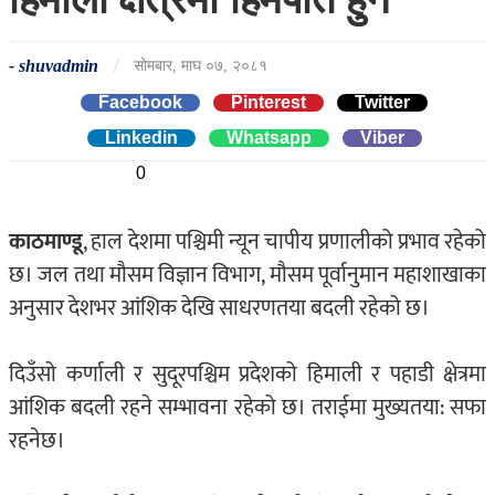
-
shuvadmin
/
सोमबार, माघ ०७, २०८१
Facebook
Pinterest
Twitter
Linkedin
0
Whatsapp
0
Viber
0
काठमाण्डू
, हाल देशमा पश्चिमी न्यून चापीय प्रणालीको प्रभाव रहेको
छ। जल तथा मौसम विज्ञान विभाग, मौसम पूर्वानुमान महाशाखाका
अनुसार देशभर आंशिक देखि साधरणतया बदली रहेको छ।
दिउँसो कर्णाली र सुदूरपश्चिम प्रदेशको हिमाली र पहाडी क्षेत्रमा
आंशिक बदली रहने सम्भावना रहेको छ। तराईमा मुख्यतया: सफा
रहनेछ।