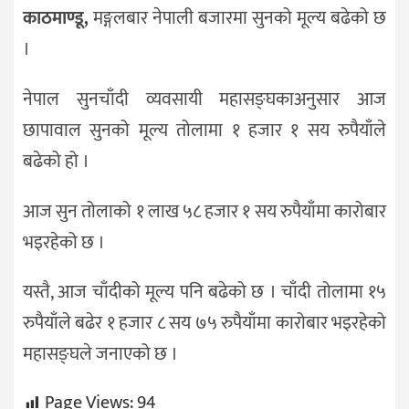
काठमाण्डू,
मङ्गलबार नेपाली बजारमा सुनको मूल्य बढेको छ
जीवनशैली
।
दर्शन
/
नेपाल सुनचाँदी व्यवसायी महासङ्घकाअनुसार आज
संस्कृति
छापावाल सुनको मूल्य तोलामा १ हजार १ सय रुपैयाँले
विचार
बढेको हो ।
देश
आज सुन तोलाको १ लाख ५८ हजार १ सय रुपैयाँमा कारोबार
राजनीति
भइरहेको छ ।
यस्तै, आज चाँदीको मूल्य पनि बढेको छ । चाँदी तोलामा १५
रुपैयाँले बढेर १ हजार ८ सय ७५ रुपैयाँमा कारोबार भइरहेको
महासङ्घले जनाएको छ ।
Page Views:
94