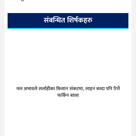
संबन्धित शिर्षकहरु
मल अभावले सर्लाहीका किसान संकटमा, लाइन बस्दा पनि रित्तै
फर्किन बाध्य