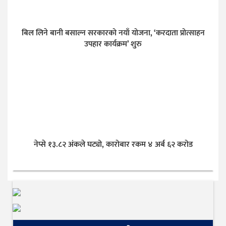
बिल लिने बानी बसाल्न सरकारको नयाँ योजना, ‘करदाता प्रोत्साहन
उपहार कार्यक्रम’ शुरु
नेप्से १३.८२ अंकले घट्यो, कारोबार रकम ४ अर्ब ६२ करोड