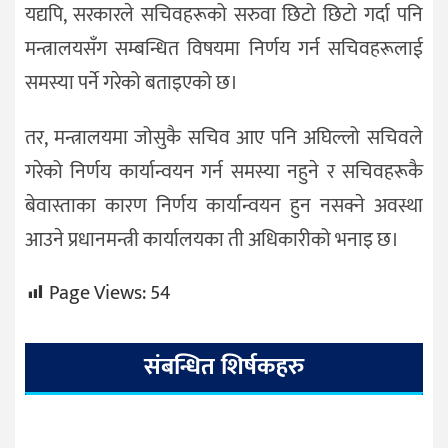
यद्यपि, सरकारले सचिवहरूको सरुवा छिटो छिटो गर्दा पनि
मन्त्रालयसँग सम्बन्धित विषयमा निर्णय गर्न सचिवहरूलाई
समस्या पर्ने गरेको बताइएको छ।
तर, मन्त्रालयमा जोसुकै सचिव आए पनि अघिल्लो सचिवले
गरेको निर्णय कार्यान्वयन गर्न समस्या नहुने र सचिवहरूकै
बेवास्ताका कारण निर्णय कार्यान्वयन हुन नसक्ने अवस्था
आउने प्रधानमन्त्री कार्यालयका ती अधिकारीको भनाइ छ।
Page Views:
54
संबन्धित शिर्षकहरु