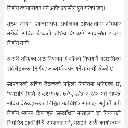
निर्णय कार्यान्वयन गर्न आफैं उदासीन हुने गरेका छन्।
मुख्य सचिव एकनारायण अर्यालको अध्यक्षतामा सोमबार
बसेको सचिव बैठकले विभिन्न विषयसँग सम्बन्धित ८ वटा
निर्णय गर्‍यो।
त्यसरी गरिएका आठ निर्णयमध्ये पहिलो निर्णय नै यसअघिका
सबै बैठकका निर्णयहरू कार्यान्वयन गर्नेसम्बन्धी रहेको छ।
सोमबारको सचिव बैठकको पहिलो निर्णयमा भनिएको छ,
‘यसअघि मिति २०८१/६/७, ७/५, ८/४ र ९/२ गते सम्पन्न
सचिव बैठकहरूबाट निश्चित अवधिभित्र सम्पादन गर्नुपर्ने भनी
निर्णय भएका विषयहरू सम्बन्धित मन्त्रालय वा निकायले
निर्धारित अवधिभित्रै सम्पादन गर्ने, गराउने साथै कार्यान्वयन