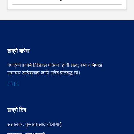
हाम्रो बारेमा
तपाईंको आफ्नै डिजिटल पत्रिका। हामी सत्य, तथ्य र निष्पक्ष
समाचार सम्प्रेषणका लागि सदैव प्रतिबद्ध छौं।
हाम्रो टिम
सञ्चालक : कुमार प्रसाद चौंलागाईं