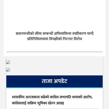
प्रधानमन्त्रीको सीमा सम्बन्धी अभिव्यक्तिमा स्पष्टीकरण माग्दै
प्रतिनिधिसभामा विपक्षीको निरन्तर विरोध
ताजा अपडेट
शासकीय अराजकता बढेको कांग्रेस सभापति थापाको आरोप,
कांग्रेसलाई सक्रिय भूमिका खेल्न आग्रह