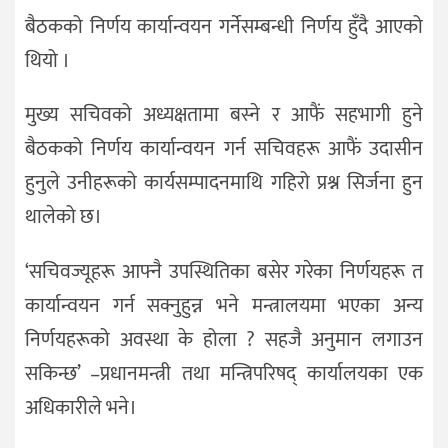
बैठकको निर्णय कार्यान्वयन गर्नेसम्बन्धी निर्णय हुँदै आएको
थियो ।
मुख्य सचिवको अध्यक्षतामा बस्ने र आफैं सहभागी हुने
बैठकको निर्णय कार्यान्वयन गर्न सचिवहरू आफैं उदासीन
हुनुले उनीहरूको कार्यसम्पादनमाथि गहिरो प्रश्न सिर्जना हुन
थालेको छ।
‘सचिवज्यूहरू आफ्नै उपस्थितिका बसेर गरेका निर्णयहरू त
कार्यान्वयन गर्न सक्नुहुन्न भने मन्त्रालयमा भएका अन्य
निर्णयहरूको अवस्था के होला ? सहजै अनुमान लगाउन
सकिन्छ’ –प्रधानमन्त्री तथा मन्त्रिपरिषद् कार्यालयका एक
अधिकारीले भने।