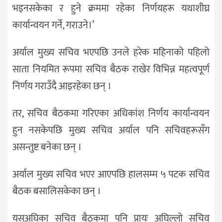
भइनसकेका र हुने क्रममा रहेका निर्णयहरू यथाशीघ्र
कार्यान्वयन गर्ने, गराउने।’
अर्याल मुख्य सचिव भएपछि उनले हरेक महिनाको पहिलो
साता नियमित रूपमा सचिव बैठक राखेर विभिन्न महत्वपूर्ण
निर्णय गराउँदै आइरहेका छन् ।
तर, सचिव बैठकमा गरिएका अधिकांश निर्णय कार्यान्वयन
हुन नसकेपछि मुख्य सचिव अर्याल पनि सचिवहरूसँग
असन्तुष्ट बनेका छन् ।
अर्याल मुख्य सचिव भएर आएपछि हालसम्म ५ पटक सचिव
बैठक बसालिसकेका छन् ।
यसअघिका सचिव बैठकमा पनि प्रायः अघिल्लो सचिव