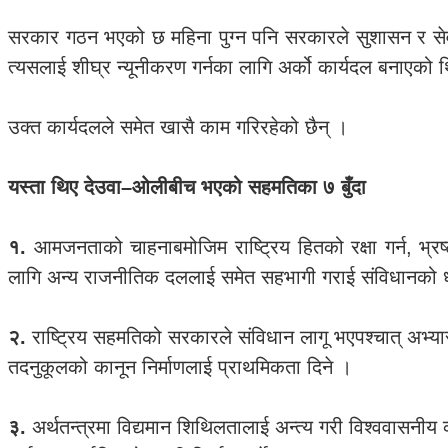
सरकार गठन भएको छ महिना पुग्न पनि सरकारले सुशासन र सेवा प
त्यसलाई शीघ्र न्यूनीकरण गर्नका लागि अर्को कार्यदल बनाएको 
उक्त कार्यदलले समेत खासै काम गरिरहेको छैन् ।
यस्ता थिए देउवा–ओलीबीच भएको सहमतिका ७ बुँदा
१.
आमजनताको चाहनाबमोजिम राष्ट्रिय हितको रक्षा गर्न, भ्रष
लागि अन्य राजनीतिक दललाई समेत सहभागी गराई संविधानको धार
२.
राष्ट्रिय सहमतिको सरकारले संविधान लागू भएपश्चात् अभ्या
तदनुकूलको कानून निर्माणलाई प्राथमिकता दिने ।
३.
अर्थतन्त्रमा विद्यमान शिथिलतालाई अन्त्य गरी विश्ववासनी