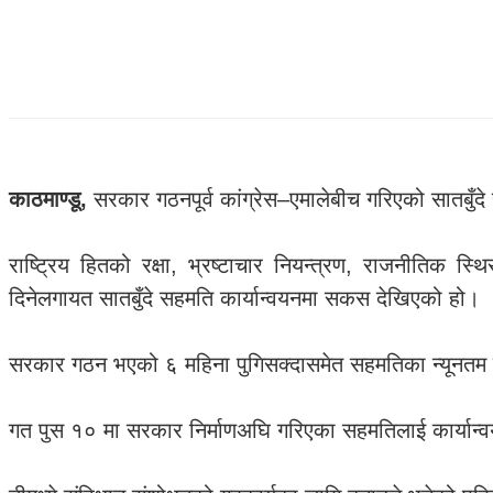
काठमाण्डू,
सरकार गठनपूर्व कांग्रेस–एमालेबीच गरिएको सातबुँ
राष्ट्रिय हितको रक्षा, भ्रष्टाचार नियन्त्रण, राजनीतिक
दिनेलगायत सातबुँदे सहमति कार्यान्वयनमा सकस देखिएको हो।
सरकार गठन भएको ६ महिना पुगिसक्दासमेत सहमतिका न्यूनतम क
गत पुस १० मा सरकार निर्माणअघि गरिएका सहमतिलाई कार्यान्व