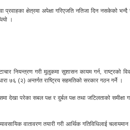
्रवाहका क्षेत्रमा अपेक्षा गरिएजति नतिजा दिन नसकेको भन्दै उच
थियो ।
्टाचार नियन्त्रण गरी मुलुकमा सुशासन कायम गर्न, राष्ट्रको 
ा ७६ (२) अन्तर्गत राष्ट्रिय सहमतिको सरकार गठन गर्ने ।
समा देखा परेका सबल पक्ष र दुर्बल पक्ष तथा जटिलताको समीक्ष
य व्यावसायिक वातावरण तयारी गरी आर्थिक गतिविधिलाई चलायमान ब