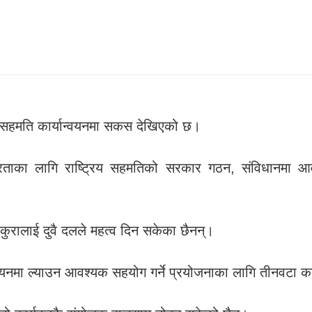
दे सहमति कार्यान्वयनमा सकस देखिएको छ।
 स्थिरताका लागि राष्ट्रिय सहमतिको सरकार गठन, संविधानमा
ुरालाई दुवै दलले महत्व दिन सकेका छैनन्।
यनमा ल्याउन आवश्यक सहयोग गर्ने प्रयोजनाका लागि तीनवटा का