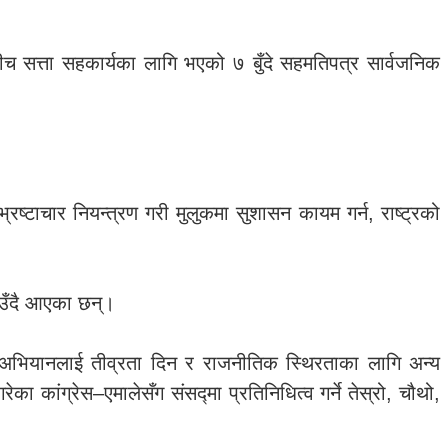
बीच सत्ता सहकार्यका लागि भएको ७ बुँदे सहमतिपत्र सार्वजनिक
ष्टाचार नियन्त्रण गरी मुलुकमा सुशासन कायम गर्न, राष्ट्रको
ाउँदै आएका छन्।
माण अभियानलाई तीव्रता दिन र राजनीतिक स्थिरताका लागि अन्य
ांग्रेस–एमालेसँग संसद्मा प्रतिनिधित्व गर्ने तेस्रो, चौथो,