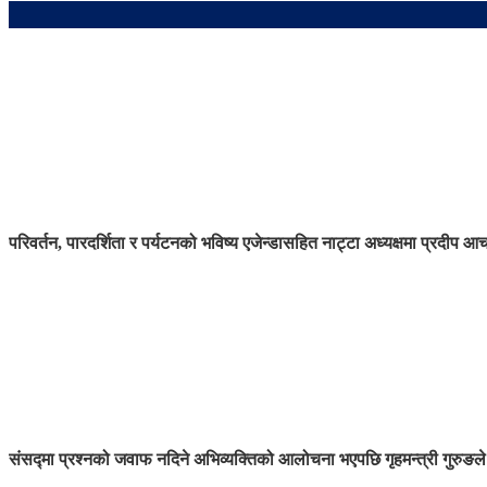
परिवर्तन, पारदर्शिता र पर्यटनको भविष्य एजेन्डासहित नाट्टा अध्यक्षमा प्रदीप आच
संसद्मा प्रश्नको जवाफ नदिने अभिव्यक्तिको आलोचना भएपछि गृहमन्त्री गुरुङले