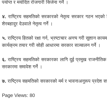
पर्याप्त र मर्यादित रोजगारी सिर्जना गर्ने ।
४.
राष्ट्रिय सहमतिको सरकारको नेतृत्व सरकार गठन भएको मिति
शेरबहादुर देउवाले नेतृत्व गर्ने ।
५.
राष्ट्रिय हितको रक्षा गर्न, भ्रष्टाचार अन्त्य गरी सुशान 
कार्यक्रम तयार गरी सोही आधारमा सरकार सञ्चालन गर्ने ।
६.
राष्ट्रिय सहमतिको सरकारका लागि दुई प्रमुख राजनीति
सरकारमा समावेश गर्ने ।
७.
राष्ट्रिय सहमतिको सरकारको मर्म र भावनाअनुरूप प्रदेश सर
Page Views:
80