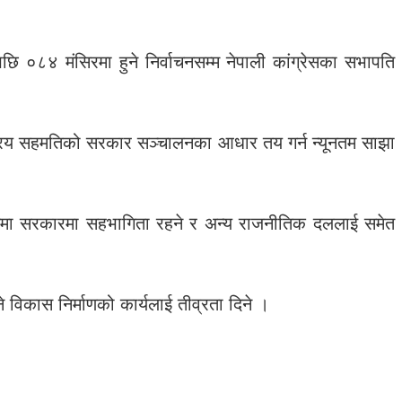
ि ०८४ मंसिरमा हुने निर्वाचनसम्म नेपाली कांग्रेसका सभापति
राष्ट्रिय सहमतिको सरकार सञ्चालनका आधार तय गर्न न्यूनतम साझा
यतमा सरकारमा सहभागिता रहने र अन्य राजनीतिक दललाई समेत
विकास निर्माणको कार्यलाई तीव्रता दिने ।