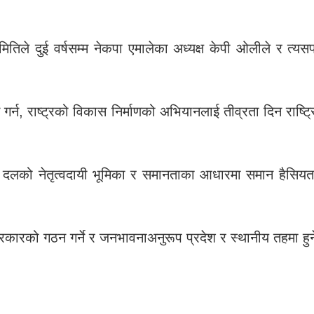
ले दुई वर्षसम्म नेकपा एमालेका अध्यक्ष केपी ओलीले र त्यसपछ
कायम गर्न, राष्ट्रको विकास निर्माणको अभियानलाई तीव्रता दिन 
क दलको नेतृत्वदायी भूमिका र समानताका आधारमा समान हैसि
कारको गठन गर्ने र जनभावनाअनुरूप प्रदेश र स्थानीय तहमा हुने 