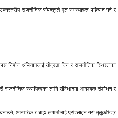
्चस्तरीय राजनीतिक संयन्त्रले मूल समस्याहरू पहिचान गर्ने र
विकास निर्माण अभियानलाई तीव्रता दिन र राजनीतिक स्थिरताका
ा गरी राजनीतिक स्थायित्वका लागि संविधानमा आवश्यक संशोधन र
नाउने, आन्तरिक र बाह्य लगानीलाई प्रोत्साहन गरी मुलुकभित्र