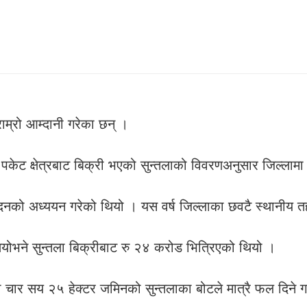
राम्रो आम्दानी गरेका छन् ।
्तला पकेट क्षेत्रबाट बिक्री भएको सुन्तलाको विवरणअनुसार जिल
ादनको अध्ययन गरेको थियो । यस वर्ष जिल्लाका छवटै स्थानीय 
ियोभने सुन्तला बिक्रीबाट रु २४ करोड भित्रिएको थियो ।
 चार सय २५ हेक्टर जमिनको सुन्तलाका बोटले मात्रै फल दिने ग