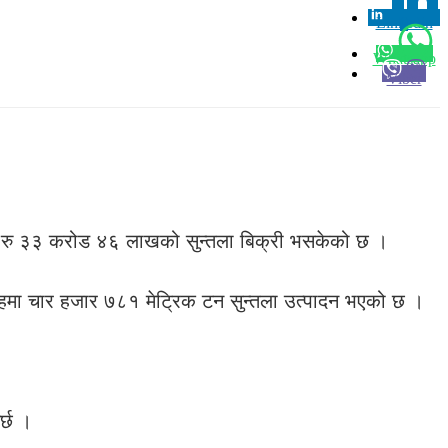
Linkedin
0
Whatsapp
Viber
्लामा रु ३३ करोड ४६ लाखको सुन्तला बिक्री भसकेको छ ।
तहमा चार हजार ७८१ मेट्रिक टन सुन्तला उत्पादन भएको छ ।
र्छ ।