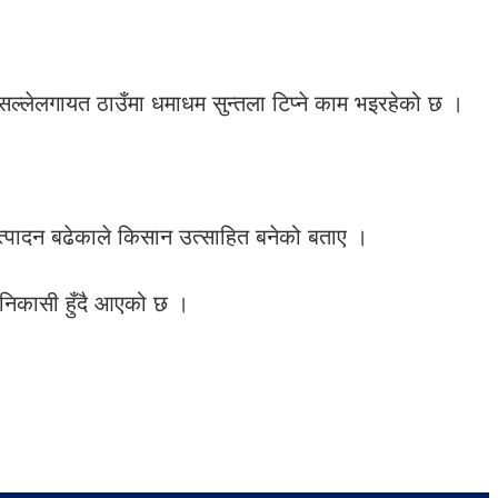
सल्लेलगायत ठाउँमा धमाधम सुन्तला टिप्ने काम भइरहेको छ ।
उत्पादन बढेकाले किसान उत्साहित बनेको बताए ।
 निकासी हुँदै आएको छ ।