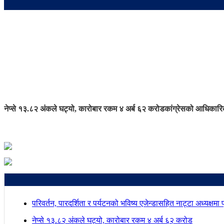
नेप्से १३.८२ अंकले घट्यो, कारोबार रकम ४ अर्ब ६२ करोड
कांग्रेसको आधिकारिक
परिवर्तन, पारदर्शिता र पर्यटनको भविष्य एजेन्डासहित नाट्टा अध्यक्षमा
नेप्से १३.८२ अंकले घट्यो, कारोबार रकम ४ अर्ब ६२ करोड