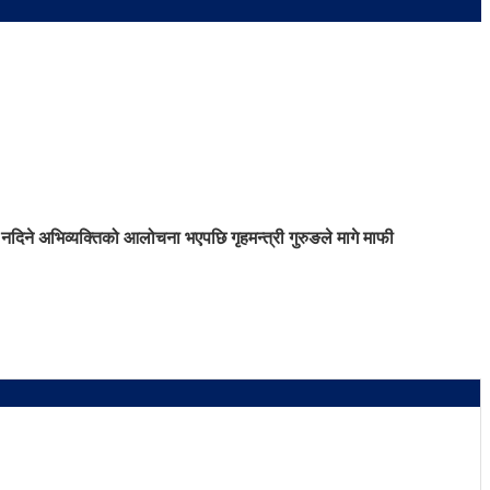
नदिने अभिव्यक्तिको आलोचना भएपछि गृहमन्त्री गुरुङले मागे माफी