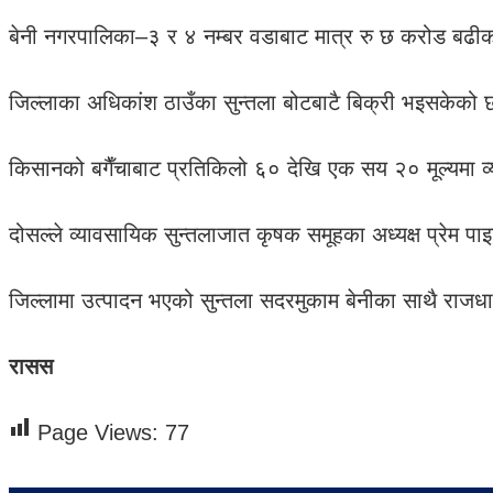
बेनी नगरपालिका–३ र ४ नम्बर वडाबाट मात्र रु छ करोड बढीको
जिल्लाका अधिकांश ठाउँका सुन्तला बोटबाटै बिक्री भइसकेको छ
किसानको बगैँचाबाट प्रतिकिलो ६० देखि एक सय २० मूल्यमा व्य
दोसल्ले व्यावसायिक सुन्तलाजात कृषक समूहका अध्यक्ष प्रेम प
जिल्लामा उत्पादन भएको सुन्तला सदरमुकाम बेनीका साथै राज
रासस
Page Views:
77