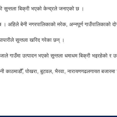
 सुन्तला बिक्री भएको केन्द्रले जनाएको छ ।
 । अहिले बेनी नगरपालिकाको मरेक, अन्नपूर्ण गाउँपालिकाको दो
ापारीले सुन्तला खरिद गरेका छन् ।
ाइजाले गाउँमा उत्पादन भएको सुन्तला धमाधम बिक्री भइरहेको र 
धानी काठमाडौँ, पोखरा, बुटवल, भैरवा, नारायणगढलगायत बजारमा