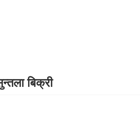
न्तला बिक्री