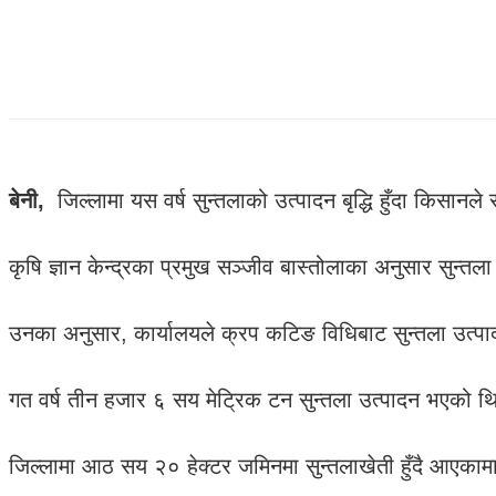
बेनी,
जिल्लामा यस वर्ष सुन्तलाको उत्पादन बृद्धि हुँदा किसानले 
कृषि ज्ञान केन्द्रका प्रमुख सञ्जीव बास्तोलाका अनुसार सुन
उनका अनुसार, कार्यालयले क्रप कटिङ विधिबाट सुन्तला उत्प
गत वर्ष तीन हजार ६ सय मेट्रिक टन सुन्तला उत्पादन भएको थ
जिल्लामा आठ सय २० हेक्टर जमिनमा सुन्तलाखेती हुँदै आएकामा