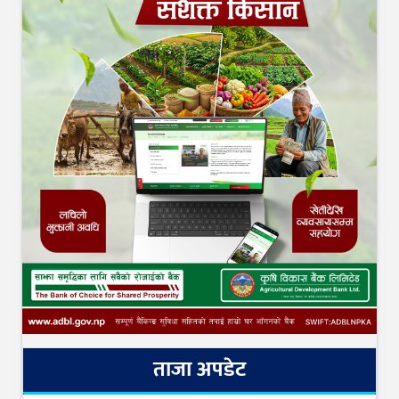
ताजा अपडेट