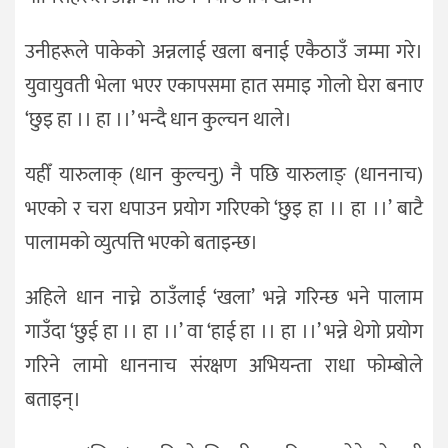
उनीहरूले पाकेको अन्नलाई खला बनाई एकैठाउँ जम्मा गरे।
युवायुवती भेला भएर एकापसमा हात समाइ गोलो घेरा बनाए
‘छुइ हा ।। हा ।।’ भन्दै धान कुल्चन थाले।
यहीँ यारुलाक् (धान कुल्चनु) नै पछि यारुलाङ् (धाननाच)
भएको र चरा धपाउन प्रयोग गरिएको ‘छुइ हा ।। हा ।।’ बाटै
पालामको व्युत्पत्ति भएको बताइन्छ।
अहिले धान नाच्ने ठाउँलाई ‘खला’ भन्ने गरिन्छ भने पालाम
गाउँदा ‘छुई हा ।। हा ।।’ वा ‘हाई हा ।। हा ।।’ भन्ने थेगो प्रयोग
गरिने लामो धाननाच संरक्षण अभियन्ता राधा फोम्बोले
बताइन्।