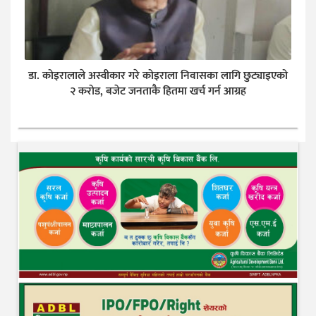
डा. कोइरालाले अस्वीकार गरे कोइराला निवासका लागि छुट्याइएको
२ करोड, बजेट जनताकै हितमा खर्च गर्न आग्रह