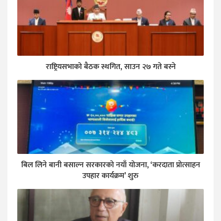
राष्ट्रियसभाको बैठक स्थगित, साउन २७ गते बस्ने
बिल लिने बानी बसाल्न सरकारको नयाँ योजना, ‘करदाता प्रोत्साहन
उपहार कार्यक्रम’ शुरु