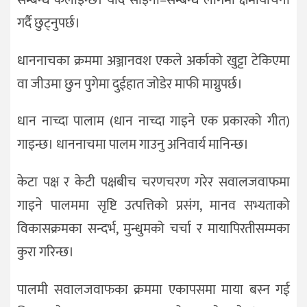
गर्दै छुट्नुपर्छ।
धाननाचका क्रममा अञ्जानवश एकले अर्काको खुट्टा टेकिएमा
वा जीउमा छुन पुगेमा दुईहात जोडेर माफी माग्नुपर्छ।
धान नाच्दा पालाम (धान नाच्दा गाइने एक प्रकारको गीत)
गाइन्छ। धाननाचमा पालम गाउनु अनिवार्य मानिन्छ।
केटा पक्ष र केटी पक्षबीच चरणचरण गरेर सवालजवाफमा
गाइने पालममा सृष्टि उत्पत्तिको प्रसंग, मानव सभ्यताको
विकासक्रमका सन्दर्भ, मुन्धुमको चर्चा र मायापिरतीसम्मका
कुरा गरिन्छ।
पालमी सवालजवाफका क्रममा एकापसमा माया बस्न गई