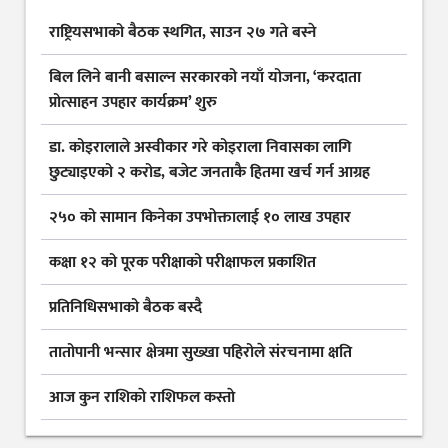
राष्ट्रियसभाको बैठक स्थगित, साउन २७ गते बस्ने
बिल लिने बानी बसाल्न सरकारको नयाँ योजना, ‘करदाता
प्रोत्साहन उपहार कार्यक्रम’ शुरु
डा. कोइरालाले अस्वीकार गरे कोइराला निवासका लागि
छुट्याइएको २ करोड, बजेट जनताकै हितमा खर्च गर्न आग्रह
२५० को सामान किनेका उपभोक्तालाई १० लाख उपहार
कक्षा १२ को पूरक परीक्षाको परीक्षाफल प्रकाशित
प्रतिनिधिसभाको बैठक बस्दै
तातोपानी भन्सार क्षेत्रमा सुख्खा पहिरोले संरचनामा क्षति
आज कुन राशिकाे राशिफल कस्ताे