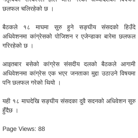
छलफल चलिरहेको छ ।
बैठकले १८ माघमा सुरु हुने सङ्घीय संसदको हिउँदे
अधिवेशनमा कांग्रेसको पोजिशन र एजेन्डाका बारेमा छलफल
गरिरहेको छ ।
आइतबार बसेको कांग्रेस संसदीय दलको बैठकले आगामी
अधिवेशनमा कांग्रेस एक भएर जनताका मुद्दा उठाउने विषयमा
पनि छलफल गरेको थियो ।
यही १८ माघदेखि सङ्घीय संसदका दुवै सदनको अधिवेशन सुरु
हुँदैछ ।
Page Views:
88