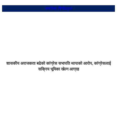
संबन्धित शिर्षकहरु
शासकीय अराजकता बढेको कांग्रेस सभापति थापाको आरोप, कांग्रेसलाई
सक्रिय भूमिका खेल्न आग्रह