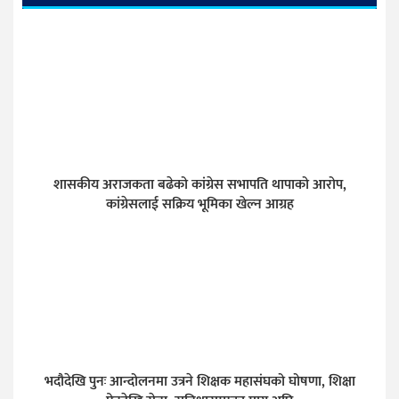
शासकीय अराजकता बढेको कांग्रेस सभापति थापाको आरोप,
कांग्रेसलाई सक्रिय भूमिका खेल्न आग्रह
भदौदेखि पुनः आन्दोलनमा उत्रने शिक्षक महासंघको घोषणा, शिक्षा