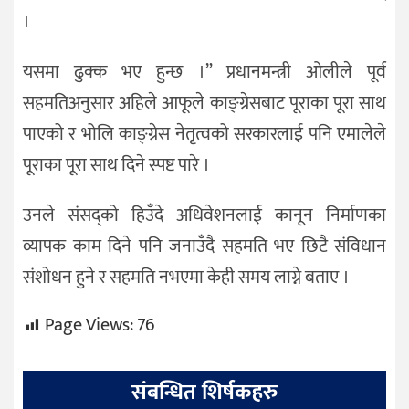
।
यसमा ढुक्क भए हुन्छ ।” प्रधानमन्त्री ओलीले पूर्व
सहमतिअनुसार अहिले आफूले काङ्ग्रेसबाट पूराका पूरा साथ
पाएको र भोलि काङ्ग्रेस नेतृत्वको सरकारलाई पनि एमालेले
पूराका पूरा साथ दिने स्पष्ट पारे ।
उनले संसद्‌को हिउँदे अधिवेशनलाई कानून निर्माणका
व्यापक काम दिने पनि जनाउँदै सहमति भए छिटै संविधान
संशोधन हुने र सहमति नभएमा केही समय लाग्ने बताए ।
Page Views:
76
संबन्धित शिर्षकहरु