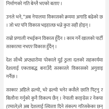
निर्माणको गति बेग्लै भएको बताए ।
उनले भने, “अब नेपालमा विकासको क्रममा अगाडि बढेको छ
। जो भए पनि विकास भइहाल्छ भन्ने कुरा सही होइन् ।
राम्रो प्रणाली नभईकन विकास हुँदैन । काम गर्ने खालको पार्टी
सरकारमा नभएर विकास हुँदैन् ।
देश साँच्चै अप्ठ्यारोमा परेकाले दुई ठुला दलको सहकार्यमा
देशलाई एकताबद्ध बनाउँदै सरकारले विकासको अगुवाइ
गर्नैछ ।
सरकार अहिले ढल्यो, भरे ढल्यो भनेर कसैले छाति पिट्नु र
बिलौना गर्नुको कुनै विकल्प छैन् । नेपाली काङ्ग्रेस र नेकपा
(एमाले)ले अब देशलाई स्थिरता दिने संकल्प गरिसकेका छन्