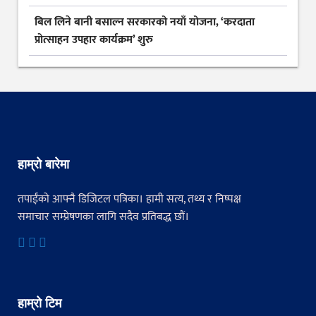
बिल लिने बानी बसाल्न सरकारको नयाँ योजना, ‘करदाता
प्रोत्साहन उपहार कार्यक्रम’ शुरु
हाम्रो बारेमा
तपाईंको आफ्नै डिजिटल पत्रिका। हामी सत्य, तथ्य र निष्पक्ष
समाचार सम्प्रेषणका लागि सदैव प्रतिबद्ध छौं।
हाम्रो टिम