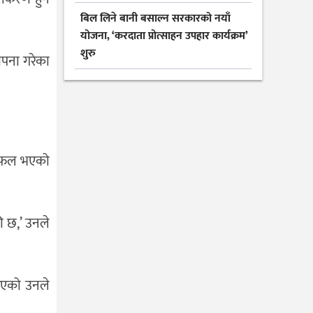
बिल लिने बानी बसाल्न सरकारको नयाँ
योजना, ‘करदाता प्रोत्साहन उपहार कार्यक्रम’
शुरु
ापना गरेका
न सफल भएको
ी छ,’ उनले
 आएको उनले