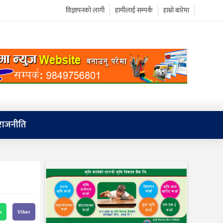
विज्ञापनको लागी
हामीलाई सम्पर्क
हाम्रो बारेमा
राजनीति
p
Viber