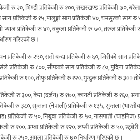
तिकेजी रु २०, भिण्डी प्रतिकेजी रु १००, सखरखण्ड प्रतिकेजी ७०, बरेल
रायो साग प्रतिकेजी रु १५, पालुङ्गो साग प्रतिकेजी ४०, चमसुरको साग रु
ो प्याज प्रतिकेजी रु ४०, बकुला प्रतिकेजी रु ७०, तरुल प्रतिकेजी र
निर्धारण गरिएको छ ।
िवन प्रतिकेजी रु २५०, रातो बन्दा प्रतिकेजी रु ६०, जिरीको साग प्रति
र्सले प्रतिकेजी रु ८००, सौफको साग प्रतिकेजी रु ८०, पुदिना प्रतिक
प्रतिकेजी रु १००, तोफु प्रतिकेजी रु १२०, गुन्द्रुक प्रतिकेजी रु ३०० त
रतिकेजी रु ३००, केरा (दर्जन) रु १७०, कागती प्रतिकेजी रु १६०, अना
्रतिकेजी रु ३८०, सुन्तला (नेपाली) प्रतिकेजी रु १३५, सुन्तला (भारतीय
रिड) प्रतिकेजी रु ५०, निबुवा प्रतिकेजी रु ५०, नासपाती (चाइनिज) प
ेजी रु १००, अम्बा प्रतिकेजी रु १२०, लप्सी प्रतिकेजी रु ५०, स्ट्रबेरी
तिकेजी रु २५०, अमला प्रतिकेजी रु ७० निर्धारण गरिएको छ ।