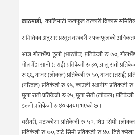
संस्कृति
विचार
काठमाडौँ,
कालिमाटी फलफूल तरकारी विकास समितिले 
देश
समितिका अनुसार प्रस्तुत तरकारी र फलफूलको अधिकतम 
राजनीति
आज गोलभेँडा ठूलो (भारतीय) प्रतिकेजी रु ७०, गोलभेँड
गोलभेँडा सानो (तराई) प्रतिकेजी रु ३०, आलु रातो प्रतिके
रु ६६, गाजर (लोकल) प्रतिकेजी रु ५०, गाजर (तराई) प्रतिक
(नरिवल) प्रतिकेजी रु १५, काउली स्थानीय प्रतिकेजी रु 
मूला रातो प्रतिकेजी रु २५, मूला सेतो (लोकल) प्रतिकेजी रु
डल्लो प्रतिकेजी रु ४० कायम भएको छ ।
यसैगरी, मटरकोसा प्रतिकेजी रु ५०, घिउ सिमी (लोकल) 
प्रतिकेजी रु ७०, टाटे सिमी प्रतिकेजी रु ४०, तिते करेला