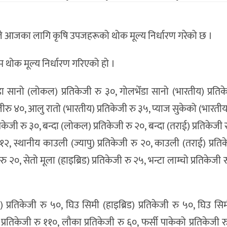
आजका लागि कृषि उपजहरूको थोक मूल्य निर्धारण गरेको छ ।
थोक मूल्य निर्धारण गरिएको हो ।
ा सानो (लोकल) प्रतिकेजी रु ३०, गोलभेँडा सानो (भारतीय) प्रतिक
जीरु ४०, आलु रातो (भारतीय) प्रतिकेजी रु ३५, प्याज सुकेको (भारतीय
ेजी रु ३०, बन्दा (लोकल) प्रतिकेजी रु २०, बन्दा (तराई) प्रतिकेजी र
१२, स्थानीय काउली (ज्यापु) प्रतिकेजी रु २०, काउली (तराई) प्रतिक
 २०, सेतो मूला (हाइब्रिड) प्रतिकेजी रु २५, भन्टा लाम्चो प्रतिकेजी र
प्रतिकेजी रु ५०, घिउ सिमी (हाइब्रिड) प्रतिकेजी रु ५०, घिउ सि
 प्रतिकेजी रु ११०, लौका प्रतिकेजी रु ६०, फर्सी पाकेको प्रतिकेजी र