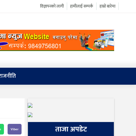
विज्ञापनको लागी
हामीलाई सम्पर्क
हाम्रो बारेमा
राजनीति
ताजा अपडेट
p
Viber