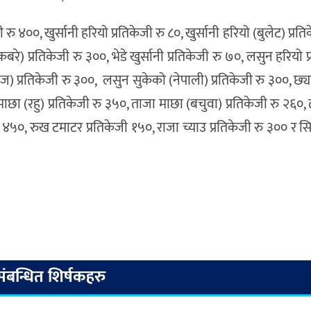
 रु ४००, खुर्सानी हरियो प्रतिकेजी रु ८०, खुर्सानी हरियो (बुलेट) प्रति
कबरे) प्रतिकेजी रु ३००, भेडे खुर्सानी प्रतिकेजी रु ७०, लसुन हरियो प
) प्रतिकेजी रु ३००, लसुन सुकेको (नेपाली) प्रतिकेजी रु ३००, छ्य
 माछा (रहु) प्रतिकेजी रु ३५०, ताजा माछा (बचुवा) प्रतिकेजी रु २६०
रु ४५०, रुख टमाटर प्रतिकेजी १५०, राजा च्याउ प्रतिकेजी रु ३०० र स
संबन्धित शिर्षकहरु