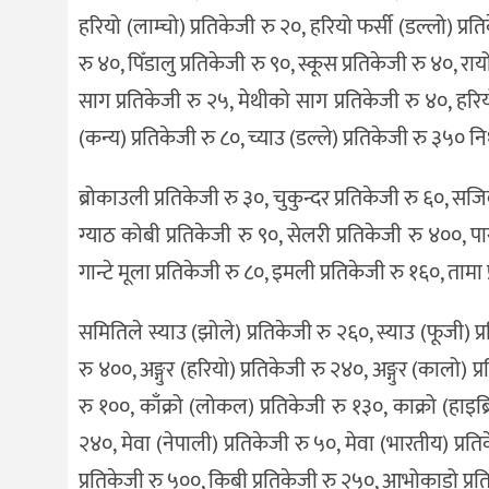
हरियो (लाम्चो) प्रतिकेजी रु २०, हरियो फर्सी (डल्लो) प्र
रु ४०, पिँडालु प्रतिकेजी रु ९०, स्कूस प्रतिकेजी रु ४०, 
साग प्रतिकेजी रु २५, मेथीको साग प्रतिकेजी रु ४०, हरिय
(कन्य) प्रतिकेजी रु ८०, च्याउ (डल्ले) प्रतिकेजी रु ३५० 
ब्रोकाउली प्रतिकेजी रु ३०, चुकुन्दर प्रतिकेजी रु ६०, सज
ग्याठ कोबी प्रतिकेजी रु ९०, सेलरी प्रतिकेजी रु ४००, पा
गान्टे मूला प्रतिकेजी रु ८०, इमली प्रतिकेजी रु १६०, तामा 
समितिले स्याउ (झोले) प्रतिकेजी रु २६०, स्याउ (फूजी) प्
रु ४००, अङ्गुर (हरियो) प्रतिकेजी रु २४०, अङ्गुर (कालो) प
रु १००, काँक्रो (लोकल) प्रतिकेजी रु १३०, काक्रो (हाइब्
२४०, मेवा (नेपाली) प्रतिकेजी रु ५०, मेवा (भारतीय) प्रतिक
प्रतिकेजी रु ५००, किबी प्रतिकेजी रु २५०, आभोकाडो प्र