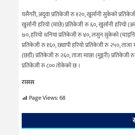
यसैगरी, अदुवा प्रतिकेजी रु १२०, खुर्सानी सुकेको प्रतिकेजी
खुर्सानी हरियो (माछे) प्रतिकेजी रु ६०, खुर्सानी हरियो (अ
७०, हरियो धनिया प्रतिकेजी रु ४०, लसुन सुकेको (चाइनिज
प्रतिकेजी रु १६०, छ्यापी हरियो प्रतिकेजी रु २५०, ताजा
(छडी) प्रतिकेजी रु २६०, ताजा माछा (मुङ्गरी) प्रतिकेजी 
प्रतिकेजी रु ८०० तोकेको छ ।
रासस
Page Views:
68