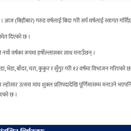
ज (बिहीबार) गरुड वर्षलाई बिदा गरी सर्प वर्षलाई स्वागत गरिँदै
मेत दिएको छ ।
नयाँ वर्षका रूपमा हर्षोल्लासका साथ मनाउँछन् ।
डा, भेडा, बाँदर, चरा, कुकुर र सुँगुर गरी १२ वर्षमा विभाजन गरिएको छ
ोनाम ल्होसार उत्सव माघ शुक्ल प्रतिपदादेखि पूर्णिमासम्म मनाउने भएप
िएको छ ।