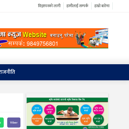
विज्ञापनको लागी
हामीलाई सम्पर्क
हाम्रो बारेमा
राजनीति
p
Viber