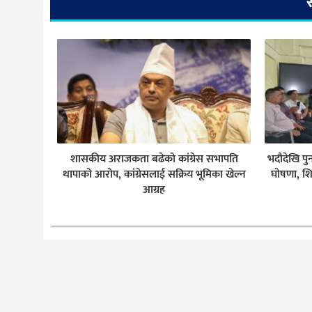
शासकीय अराजकता बढेको कांग्रेस सभापति
भदौदेखि पु
थापाको आरोप, कांग्रेसलाई सक्रिय भूमिका खेल्न
घोषणा, शि
आग्रह