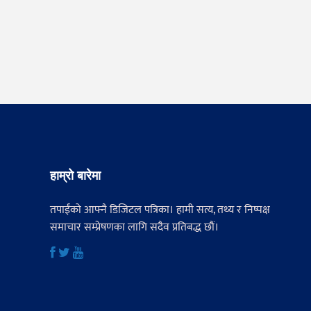
हाम्रो बारेमा
तपाईंको आफ्नै डिजिटल पत्रिका। हामी सत्य, तथ्य र निष्पक्ष
समाचार सम्प्रेषणका लागि सदैव प्रतिबद्ध छौं।