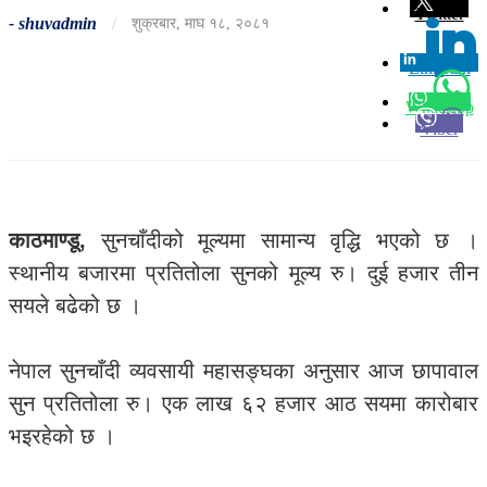
Twitter
-
shuvadmin
/
शुक्रबार, माघ १८, २०८१
Linkedin
0
Whatsapp
Viber
काठमाण्डू,
सुनचाँदीको मूल्यमा सामान्य वृद्धि भएको छ ।
स्थानीय बजारमा प्रतितोला सुनको मूल्य रु। दुई हजार तीन
सयले बढेको छ ।
नेपाल सुनचाँदी व्यवसायी महासङ्घका अनुसार आज छापावाल
सुन प्रतितोला रु। एक लाख ६२ हजार आठ सयमा कारोबार
भइरहेको छ ।