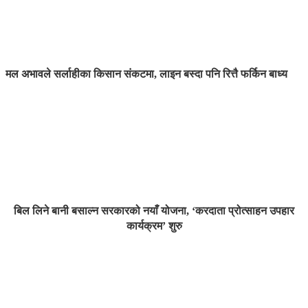
मल अभावले सर्लाहीका किसान संकटमा, लाइन बस्दा पनि रित्तै फर्किन बाध्य
बिल लिने बानी बसाल्न सरकारको नयाँ योजना, ‘करदाता प्रोत्साहन उपहार
कार्यक्रम’ शुरु