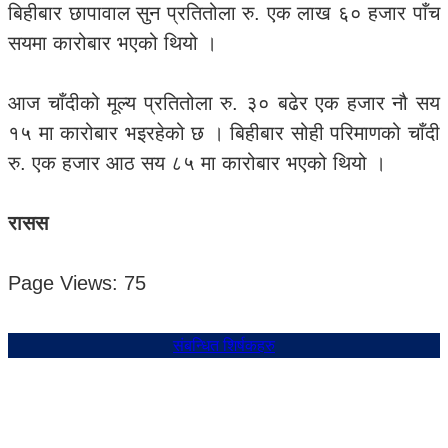
बिहीबार छापावाल सुन प्रतितोला रु. एक लाख ६० हजार पाँच
सयमा कारोबार भएको थियो ।
आज चाँदीको मूल्य प्रतितोला रु. ३० बढेर एक हजार नौ सय
१५ मा कारोबार भइरहेको छ । बिहीबार सोही परिमाणको चाँदी
रु. एक हजार आठ सय ८५ मा कारोबार भएको थियो ।
रासस
Page Views:
75
संबन्धित शिर्षकहरु