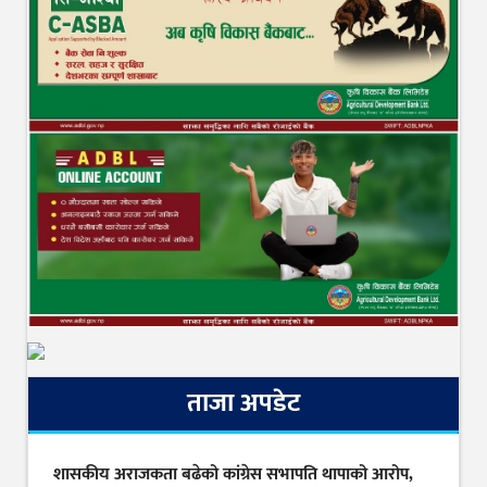
ताजा अपडेट
शासकीय अराजकता बढेको कांग्रेस सभापति थापाको आरोप,