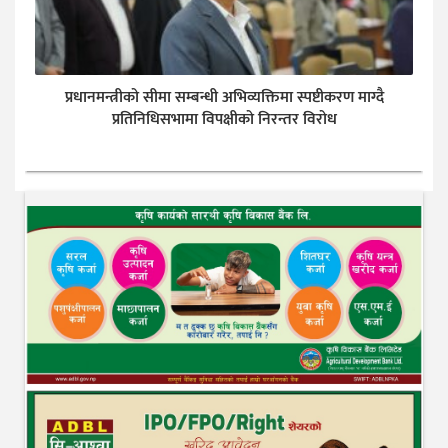
प्रधानमन्त्रीको सीमा सम्बन्धी अभिव्यक्तिमा स्पष्टीकरण माग्दै
प्रतिनिधिसभामा विपक्षीको निरन्तर विरोध