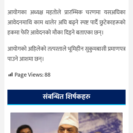
आयोगका अध्यक्ष महतोले प्रारम्भिक चरणमा यसअघिका
आवेदनमाथि काम थालेर अघि बढ्ने स्पष्ट पार्दै छुटेकाहरूको
हकमा फेरि आवेदनको मौका दिइने बताएका छन्।
आयोगको अहिलेको तत्परताले भूमिहीन सुकुमबासी प्रमाणपत्र
पाउने आशमा छन्।
Page Views:
88
संबन्धित शिर्षकहरु