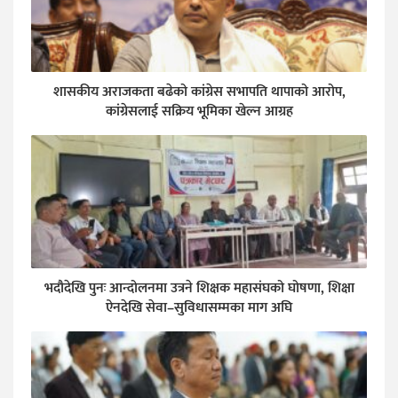
शासकीय अराजकता बढेको कांग्रेस सभापति थापाको आरोप,
कांग्रेसलाई सक्रिय भूमिका खेल्न आग्रह
भदौदेखि पुनः आन्दोलनमा उत्रने शिक्षक महासंघको घोषणा, शिक्षा
ऐनदेखि सेवा–सुविधासम्मका माग अघि