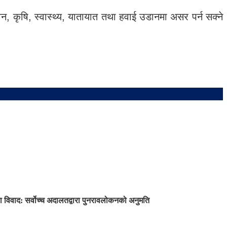
 कृषि, स्वास्थ्य, यातायात तथा हवाई उडानमा असर पर्न सक्ने
 विवाद: सर्वोच्च अदालतद्वारा पुनरावलोकनको अनुमति