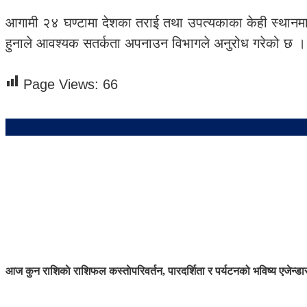
आगामी २४ घण्टामा देशका तराई तथा उपत्यकाका केही स्थानमा 
हुनाले आवश्यक सतर्कता अपनाउन विभागले अनुरोध गरेको छ ।
Page Views:
66
आज कुन राशिकाे राशिफल कस्ताे
परिवर्तन, पारदर्शिता र पर्यटनको भविष्य एजेन्ड