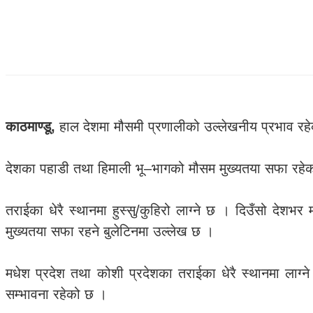
काठमाण्डू,
हाल देशमा मौसमी प्रणालीको उल्लेखनीय प्रभाव रहे
देशका पहाडी तथा हिमाली भू–भागको मौसम मुख्यतया सफा रहेको 
तराईका धेरै स्थानमा हुस्सु/कुहिरो लाग्ने छ । दिउँसो देशभ
मुख्यतया सफा रहने बुलेटिनमा उल्लेख छ ।
मधेश प्रदेश तथा कोशी प्रदेशका तराईका धेरै स्थानमा लाग्ने हु
सम्भावना रहेको छ ।