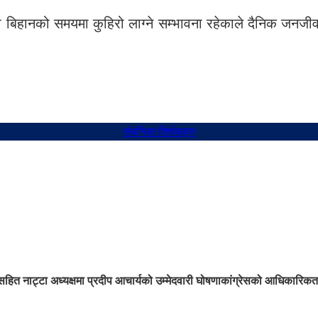
बिहानको समयमा कुहिरो लाग्ने सम्भावना रहेकाले दैनिक जनजीवन,
संबन्धित शिर्षकहरु
ासहित नाट्टा अध्यक्षमा प्रदीप आचार्यको उम्मेदवारी घोषणा
कांग्रेसको आधिकारिकता