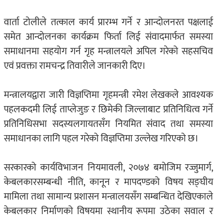
वार्ता टोलीले तत्काल कार्य प्रारम्भ गर्ने र आन्दोलनरत पक्षलाई
समेत आन्दोलनका कार्यक्रम फिर्ता लिई संवादमार्फत समस्या
समाधानमा सहयोग गर्न गृह मन्त्रालयले अपिल गरेको सहसचिव
एवं प्रवक्ता रामचन्द्र तिवारीले जानकारी दिए।
मन्त्रालयद्वारा जारी विज्ञप्तिमा गृहमन्त्री रमेश लेखकले आवश्यक
पहलकदमी लिई ताप्लेजुङ र छिमेकी जिल्लाबाट प्रतिनिधित्व गर्ने
प्रतिनिधिसभा सदस्यलगायतसँग नियमित संवाद तथा समस्या
समाधानका लागि पहल गरेको विज्ञप्तिमा उल्लेख गरिएको छ।
सरकारको कार्यविभाजन नियमावली, २०७४ बमोजिम रज्जुमार्ग,
केबलकारसम्बन्धी नीति, कानून र मापदण्डको विषय सङ्घीय
मामिला तथा सामान्य प्रशासन मन्त्रालयसँग सम्बन्धित देखिएकाले
केबलकार निर्माणको विषयमा स्थानीय रूपमा उठेका सवाल र