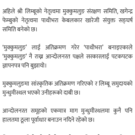
अहिले श्री लिम्बूको नेतृत्वमा मुक्कुमलुङ संरक्षण समिति, खगेन्द्र
फेम्बुको नेतृत्वमा पाथीभरा केबलकार खारेजी संयुक्त सङ्घर्ष
समिति बनेको छ।
‘मुक्कुमलुङ’ लाई अतिक्रमण गरेर ‘पाथीभरा’ बनाइएकाले
‘मुक्कुमलुङ’ नै राख्न आन्दोलनरत पक्षले सरकारलाई पटकपटक
ज्ञापनपत्र पनि बुझायो।
मुक्कुमलुङमा सांस्कृतिक अतिक्रमण गरिएको र लिम्बू समुदायको
मुन्धुमीस्थल भएको उनीहरूको दाबी छ।
आन्दोलनरत समूहको एकमात्र माग मुन्धुमीस्थलमा कुनै पनि
हालतमा ठूला पूर्वाधार बनाउन नदिने रहेको छ।