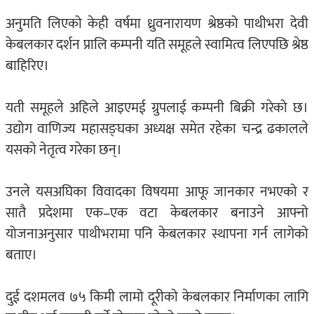
अनुमति लिएको केही वर्षमा ध्रुवनारायण श्रेष्ठको पाथीभरा देवी
केबलकार दर्शन प्रालि कम्पनी यति समूहले स्वामित्व लिएपछि श्रेष्ठ
बाहिरिए।
यती समूहले अहिले आइएमई ग्रुपलाई कम्पनी बिक्री गरेको छ।
उद्योग वाणिज्य महासङ्घका अध्यक्ष समेत रहेका चन्द्र ढकालले
यसको नेतृत्व गरेका छन्।
उनले यसअघिका विवादका विषयमा आफू जानकार नभएको र
सातै प्रदेशमा एक–एक वटा केबलकार बनाउने आफ्नो
योजनाअनुसार पाथीभरामा पनि केबलकार स्थापना गर्न लागेको
बताए।
दुई दशमलव ७५ किमी लामो दूरीको केबलकार निर्माणका लागि