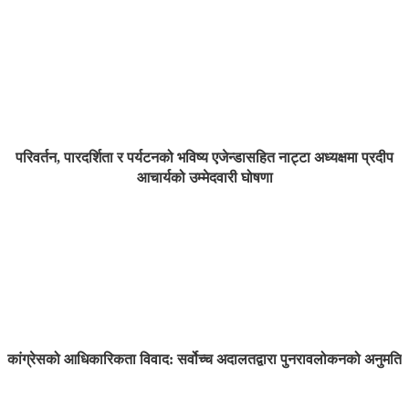
परिवर्तन, पारदर्शिता र पर्यटनको भविष्य एजेन्डासहित नाट्टा अध्यक्षमा प्रदीप
आचार्यको उम्मेदवारी घोषणा
कांग्रेसको आधिकारिकता विवाद: सर्वोच्च अदालतद्वारा पुनरावलोकनको अनुमति