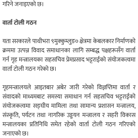
गरिने जनाइएको छ।
वार्ता टोली गठन
यता सरकारले पाथीभरा ९मुक्कुम्लुङ० क्षेत्रमा केबलकार निर्माणको
क्रममा उत्पन्न विवाद समाधानका लागि सम्बद्ध पक्षहरूसँग वार्ता
गर्न गृह मन्त्रालयका सहसचिव प्रेमप्रसाद भट्टराईको संयोजकत्वमा
वार्ता टोली गठन गरेको छ।
गृहमन्त्रालयले आइतबार अबेर जारी गरेको विज्ञप्तिमा वार्ता र
संवादको माध्यमबाट समस्या समाधान गर्न सहसचिव भट्टराईको
संयोजकत्वमा सङ्घीय मामिला तथा सामान्य प्रशासन मन्त्रालय,
संस्कृति, पर्यटन तथा नागरिक उड्डयन मन्त्रालय र सहरी विकास
मन्त्रालयका प्रतिनिधि समेत रहेको वार्ता टोली गठन गरिएको
जनाएको छ।