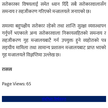
सरोकारका विषयलाई समेत ध्यान दिँदै सबै सरोकारवालासँग
समन्वय र सहजीकरण गरिएको मन्त्रालयले जनाएको छ।
समस्या बहुपक्षीय सरोकार रहेको तथा शान्ति सुरक्षा व्यवस्थापन
गर्नुपर्ने भएकाले अन्य सरोकारवाला निकायसहितको समन्वय र
सहजीकरण गृह मन्त्रालयबाटै गर्न उपयुक्त हुने व्यहोराको पत्र
सङ्घीय मामिला तथा सामान्य प्रशासन मन्त्रालयबाट प्राप्त भएको
गृह मन्त्रालयले विज्ञप्तिमा उल्लेख छ।
रासस
Page Views:
65
संबन्धित शिर्षकहरु