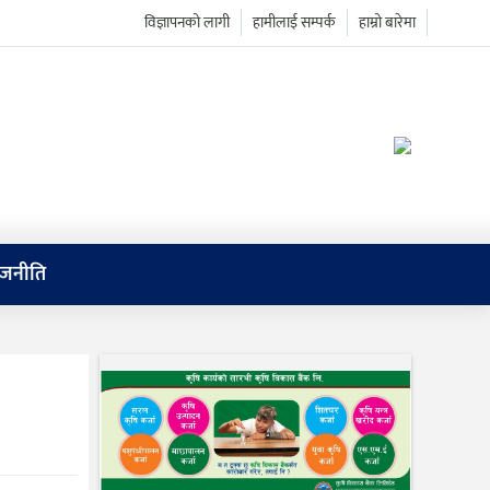
विज्ञापनको लागी
हामीलाई सम्पर्क
हाम्रो बारेमा
ाजनीति