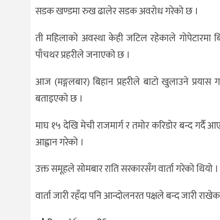
सडक खण्डमा रुख ढालेर सडक अवरोध गरेको छ ।
ती महिलाको अवस्था केही जटिल रहेकाले गोपेटारमा बिह
पाँचथर प्रहरीले जनाएको छ ।
आज (मङ्गलबार) बिहान प्रहरीले बाटो खुलाउने प्रयास 
बताइएको छ ।
माघ १५ देखि मेची राजमार्ग र तमोर करिडोर बन्द गर्द
आह्वान गरेको ।
उक्त समूहले सोमबार राति सरकारसँग वार्ता गरेको थियो । सो 
वार्ता जारी रहँदा पनि आन्दोलनरत पक्षले बन्द जारी राखेक