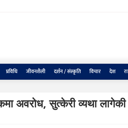
प्रविधि
जीवनशैली
दर्शन / संस्कृति
विचार
देश
र
डकमा अवरोध, सुत्केरी व्यथा लागेकी