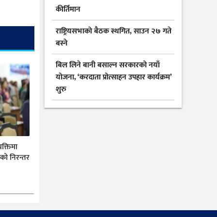
कीर्तिमान
राष्ट्रियसभाको बैठक स्थगित, साउन २७ गते
बस्ने
बिल लिने बानी बसाल्न सरकारको नयाँ
योजना, ‘करदाता प्रोत्साहन उपहार कार्यक्रम’
शुरु
यक्तिमा
ीको निरन्तर