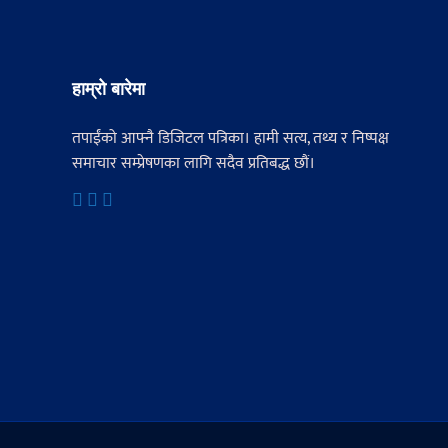
हाम्रो बारेमा
तपाईंको आफ्नै डिजिटल पत्रिका। हामी सत्य, तथ्य र निष्पक्ष
समाचार सम्प्रेषणका लागि सदैव प्रतिबद्ध छौं।