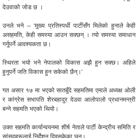
देउवाको जोड छ ।
उनले भने – ‘मुख्य प्रतिस्पर्धी पार्टीसँग मिलेको हुनाले केही
असहमति, केही समस्या आउन सक्छन् । त्यो समस्या समाधान
गर्नुपर्ने आवश्यकता छ।
स्थिरता भयो भने नेपालको विकास अझै हुन सक्छ। अहिले
हुनुपर्ने जति विकास हुन सकेको छैन्।’
गत असार १७ मा भएको सातबुँदे सहमतिमा एमाले अध्यक्ष ओली
र कांग्रेस सभापति शेरबहादुर देउवा आलोपालो प्रधानमन्त्री
बन्ने सहमति भएको थियो।
उक्त सहमति कार्यान्वयनमा शीर्ष नेताले पार्टी केन्द्रीय समिति र
सांसदहरूलाई निर्देशन दिइसकेका छन्।