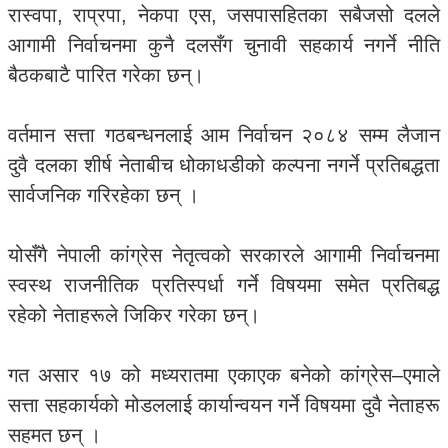
रास्वपा, राप्रपा, नेकपा एस, जसपासहितका सबैजसो दलले
आगामी निर्वाचनमा कुनै दलसँग चुनावी सहकार्य नगर्ने नीति
बैठकबाटै पारित गरेका छन्।
वर्तमान सत्ता गठबन्धनलाई आम निर्वाचन २०८४ सम्म लैजान
दुवै दलका शीर्ष नेताबीच धोकाधडीको कल्पना नगर्ने प्रतिबद्धता
सार्वजनिक गरिरहेका छन् ।
योसँगै नेपाली कांग्रेस नेतृत्वको सरकारले आगामी निर्वाचनमा
स्वस्थ राजनीतिक प्रतिस्पर्धा गर्ने विषयमा समेत प्रतिबद्ध
रहेको नेताहरूले जिकिर गरेका छन्।
गत असार १७ को मध्यरातमा एकाएक बनेको कांग्रेस–एमाले
सत्ता सहकार्यको मोडललाई कार्यान्वयन गर्ने विषयमा दुवै नेताहरू
सहमत छन् ।