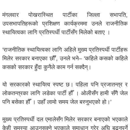
मंगलवार पोखरास्थित पार्टीका जिल्ला सभापति,
उपसभापतिहरूको प्रशिक्षण कार्यक्रममा उनले राजनीतिक
स्थायित्वका लागि प्रतिस्पर्धी पार्टीसँग मिलेको बताए ।
‘राजनीतिक स्थायित्वका लागि अहिले मुख्य प्रतिस्पर्धी पार्टीहरू
मिलेर सरकार बनाएका छौँ’, उनले भने– ‘कहिले कसको कहिले
कसको सरकार हुँदा कुनैले काम गर्न सक्दैन्।
यो सरकारको स्थायित्व स्पष्ट छ। पहिला पनि प्रजातन्त्र र
लोकतन्त्रका लागि लडेका पार्टी हौँ । ओलीसँग हामी सँगै जेल
पनि बसेका हौँ । उहाँ लामो समय जेल बस्नुभएको हो।’
मुख्य प्रतिस्पर्धी दल एमालेसँग मिलेर सरकार बनाएको भएकाले
केही समस्या आउनसक्ने भएकाले समाधान गरेर अघि बढ्नुपर्ने