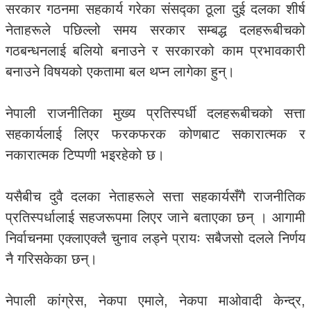
सरकार गठनमा सहकार्य गरेका संसद्का ठूला दुई दलका शीर्ष
नेताहरूले पछिल्लो समय सरकार सम्बद्ध दलहरूबीचको
गठबन्धनलाई बलियो बनाउने र सरकारको काम प्रभावकारी
बनाउने विषयको एकतामा बल थप्न लागेका हुन्।
नेपाली राजनीतिका मुख्य प्रतिस्पर्धी दलहरूबीचको सत्ता
सहकार्यलाई लिएर फरकफरक कोणबाट सकारात्मक र
नकारात्मक टिप्पणी भइरहेको छ।
यसैबीच दुवै दलका नेताहरूले सत्ता सहकार्यसँगै राजनीतिक
प्रतिस्पर्धालाई सहजरूपमा लिएर जाने बताएका छन् । आगामी
निर्वाचनमा एक्लाएक्लै चुनाव लड्ने प्रायः सबैजसो दलले निर्णय
नै गरिसकेका छन्।
नेपाली कांग्रेस, नेकपा एमाले, नेकपा माओवादी केन्द्र,