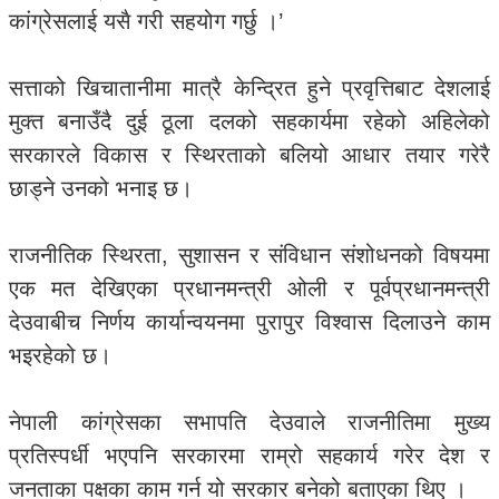
कांग्रेसलाई यसै गरी सहयोग गर्छु ।’
सत्ताको खिचातानीमा मात्रै केन्द्रित हुने प्रवृत्तिबाट देशलाई
मुक्त बनाउँदै दुई ठूला दलको सहकार्यमा रहेको अहिलेको
सरकारले विकास र स्थिरताको बलियो आधार तयार गरेरै
छाड्ने उनको भनाइ छ।
राजनीतिक स्थिरता, सुशासन र संविधान संशोधनको विषयमा
एक मत देखिएका प्रधानमन्त्री ओली र पूर्वप्रधानमन्त्री
देउवाबीच निर्णय कार्यान्वयनमा पुरापुर विश्वास दिलाउने काम
भइरहेको छ।
नेपाली कांग्रेसका सभापति देउवाले राजनीतिमा मुख्य
प्रतिस्पर्धी भएपनि सरकारमा राम्रो सहकार्य गरेर देश र
जनताका पक्षका काम गर्न यो सरकार बनेको बताएका थिए ।