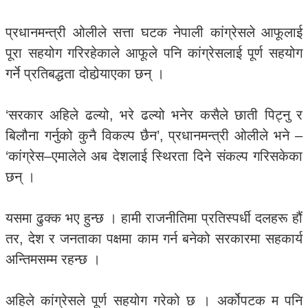
प्रधानमन्त्री ओलीले सत्ता घटक नेपाली कांग्रेसले आफूलाई
पूरा सहयोग गरिरहेकाले आफूले पनि कांग्रेसलाई पूर्ण सहयोग
गर्ने प्रतिबद्धता दोहोर्‍याएका छन् ।
‘सरकार अहिले ढल्यो, भरे ढल्यो भनेर कसैले छाती पिट्नु र
बिलौना गर्नुको कुनै विकल्प छैन’, प्रधानमन्त्री ओलीले भने –
‘कांग्रेस–एमालेले अब देशलाई स्थिरता दिने संकल्प गरिसकेका
छन् ।
यसमा ढुक्क भए हुन्छ । हामी राजनीतिमा प्रतिस्पर्धी दलहरू हौं
तर, देश र जनताका पक्षमा काम गर्न बनेको सरकारमा सहकार्य
अन्तिमसम्म रहन्छ ।
अहिले कांग्रेसले पूर्ण सहयोग गरेको छ । अर्कोपटक म पनि