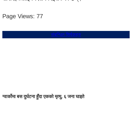
Page Views:
77
संबन्धित शिर्षकहरु
ग्वार्कोमा बस दुर्घटना हुँदा एकको मृत्यु, ६ जना घाइते