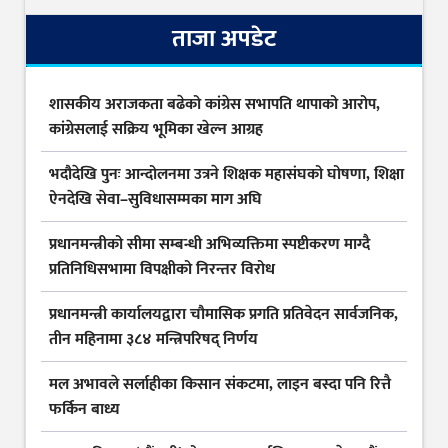
ताजा अपडेट
शासकीय अराजकता बढेको कांग्रेस सभापति थापाको आरोप,
कांग्रेसलाई सक्रिय भूमिका खेल्न आग्रह
भदौदेखि पुनः आन्दोलनमा उत्रने शिक्षक महासंघको घोषणा, शिक्षा
ऐनदेखि सेवा–सुविधासम्मका माग अघि
प्रधानमन्त्रीको सीमा सम्बन्धी अभिव्यक्तिमा स्पष्टीकरण माग्दै
प्रतिनिधिसभामा विपक्षीको निरन्तर विरोध
प्रधानमन्त्री कार्यालयद्वारा चौमासिक प्रगति प्रतिवेदन सार्वजनिक,
तीन महिनामा ३८४ मन्त्रिपरिषद् निर्णय
मल अभावले सर्लाहीका किसान संकटमा, लाइन बस्दा पनि रित्तै
फर्किन बाध्य