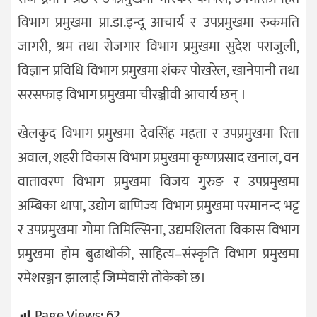
विभाग प्रमुखमा प्रा.डा.इन्दू आचार्य र उपप्रमुखमा रुकमति
जागरी, श्रम तथा रोजगार विभाग प्रमुखमा सुदेश पराजुली,
विज्ञान प्रविधि विभाग प्रमुखमा शंकर पोखरेल, खानेपानी तथा
सरसफाइ विभाग प्रमुखमा चीरञ्जीवी आचार्य छन् ।
खेलकुद विभाग प्रमुखमा देवसिंह महता र उपप्रमुखमा रिता
अवाल, शहरी विकास विभाग प्रमुखमा कृष्णप्रसाद खनाल, वन
वातावरण विभाग प्रमुखमा विजय गुरुङ र उपप्रमुखमा
अम्बिका थापा, उद्योग बाणिज्य विभाग प्रमुखमा परमानन्द भट्ट
र उपप्रमुखमा गोमा तिमिल्सिना, उद्यमशिलता विकास विभाग
प्रमुखमा होम बुढाथोकी, साहित्य–संस्कृति विभाग प्रमुखमा
रमेशरञ्जन झालाई जिम्मेवारी तोकेको छ।
Page Views:
62