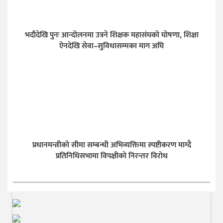
भदौदेखि पुनः आन्दोलनमा उत्रने शिक्षक महासंघको घोषणा, शिक्षा
ऐनदेखि सेवा–सुविधासम्मका माग अघि
प्रधानमन्त्रीको सीमा सम्बन्धी अभिव्यक्तिमा स्पष्टीकरण माग्दै
प्रतिनिधिसभामा विपक्षीको निरन्तर विरोध