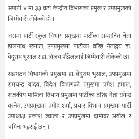
अपानी ४ मा ३३ वटा केन्द्रीय विभागका प्रमुख र उपप्रमुखको
जिम्मेवारी तोकेको हो ।
जसमा पार्टी स्कुल विभाग प्रमुखमा पार्टीका सम्मानित नेता
झलनाथ खनाल, उपप्रमुखमा पार्टीका वरिष्ठ नेताद्वय डा.
बेदुराम भुसाल र डा. विजय पौडेललाई जिम्मेवारी तोकेको छ।
सङगठन विभागको प्रमुखमा डा. बेदुराम भुसाल, उपप्रमुखमा
रामचन्द्र यादव, विदेश विभागको प्रमुखमा प्रमेश हमाल,
राजकीय मामिला विभाग प्रमुखमा पार्टीका वरिष्ठ नेता घनेन्द्र
बस्नेत, उपप्रमुखमा प्रमोद शर्मा, प्रचार विभाग प्रमुखमा पार्टी
उपाध्यक्ष प्रकाश ज्वाला र उपप्रमुखमा दामोदर अर्याल र
चमिना भट्टराई छन् ।