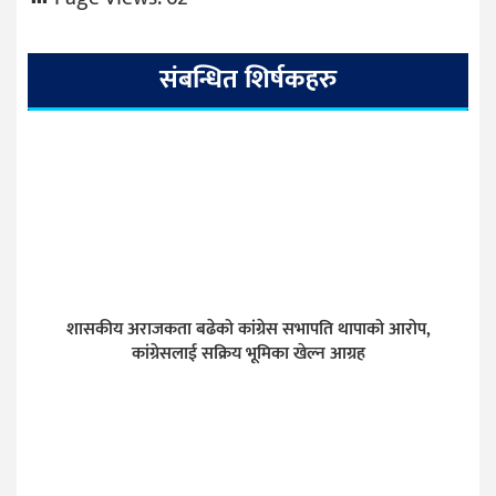
संबन्धित शिर्षकहरु
शासकीय अराजकता बढेको कांग्रेस सभापति थापाको आरोप,
कांग्रेसलाई सक्रिय भूमिका खेल्न आग्रह