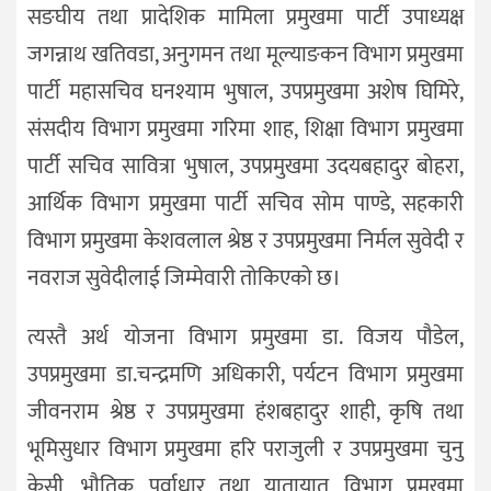
सङघीय तथा प्रादेशिक मामिला प्रमुखमा पार्टी उपाध्यक्ष
जगन्नाथ खतिवडा, अनुगमन तथा मूल्याङकन विभाग प्रमुखमा
पार्टी महासचिव घनश्याम भुषाल, उपप्रमुखमा अशेष घिमिरे,
संसदीय विभाग प्रमुखमा गरिमा शाह, शिक्षा विभाग प्रमुखमा
पार्टी सचिव सावित्रा भुषाल, उपप्रमुखमा उदयबहादुर बोहरा,
आर्थिक विभाग प्रमुखमा पार्टी सचिव सोम पाण्डे, सहकारी
विभाग प्रमुखमा केशवलाल श्रेष्ठ र उपप्रमुखमा निर्मल सुवेदी र
नवराज सुवेदीलाई जिम्मेवारी तोकिएको छ।
त्यस्तै अर्थ योजना विभाग प्रमुखमा डा. विजय पौडेल,
उपप्रमुखमा डा.चन्द्रमणि अधिकारी, पर्यटन विभाग प्रमुखमा
जीवनराम श्रेष्ठ र उपप्रमुखमा हंशबहादुर शाही, कृषि तथा
भूमिसुधार विभाग प्रमुखमा हरि पराजुली र उपप्रमुखमा चुनु
केसी, भौतिक पूर्वाधार तथा यातायात विभाग प्रमुखमा