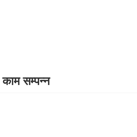
 काम सम्पन्न