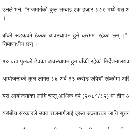
उनले भने, “राजमार्गको कुल लम्बाइ एक हजार ८७९ मध्ये
।
बाँकी सडकको ठेक्का व्यवस्थापन हुने क्रममा रहेका छन् ।” त
निर्माणाधीन छन् ।
१० वटा पुलको ठेक्का व्यवस्थापन हुन बाँकी रहेको निर्देशनालयक
आयोजनाको कुल लागत ८४ अर्ब ३३ करोड रुपियाँ रहेकोमा अहि
यस आयोजनाका लागि चालू आर्थिक वर्ष (२०८१/८२) मा तीन अर
यसैबीच सरकारले उक्त राजमार्गलाई द्रूत सञ्चारका लागि सूचना