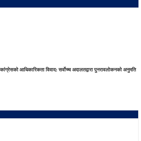
कांग्रेसको आधिकारिकता विवाद: सर्वोच्च अदालतद्वारा पुनरावलोकनको अनुमति