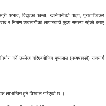
री अभाव, विद्युत्का खम्बा, खानेपानीको पाइप, पुरातात्त्विकर
िवाद र निर्माण व्यवसायीको लापारबाही मुख्य समस्या रहेको बताए
िर्माण गर्ने उल्लेख गरिएबमोजिम पुष्पलाल (मध्यपहाडी) राजमार्ग
्ष लाभान्वित हुने विश्वास गरिएको छ ।