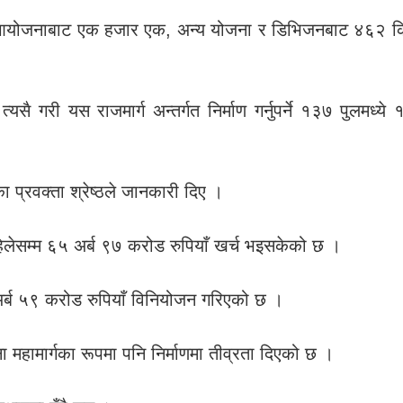
 यस आयोजनाबाट एक हजार एक, अन्य योजना र डिभिजनबाट ४६२
्यसै गरी यस राजमार्ग अन्तर्गत निर्माण गर्नुपर्ने १३७ पुलम
ा प्रवक्ता श्रेष्ठले जानकारी दिए ।
लेसम्म ६५ अर्ब ९७ करोड रुपियाँ खर्च भइसकेको छ ।
्ब ५९ करोड रुपियाँ विनियोजन गरिएको छ ।
 महामार्गका रूपमा पनि निर्माणमा तीव्रता दिएको छ ।