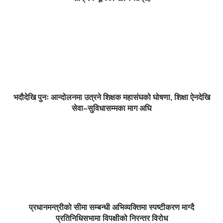
भदौदेखि पुनः आन्दोलनमा उत्रने शिक्षक महासंघको घोषणा, शिक्षा ऐनदेखि
सेवा–सुविधासम्मका माग अघि
प्रधानमन्त्रीको सीमा सम्बन्धी अभिव्यक्तिमा स्पष्टीकरण माग्दै
प्रतिनिधिसभामा विपक्षीको निरन्तर विरोध