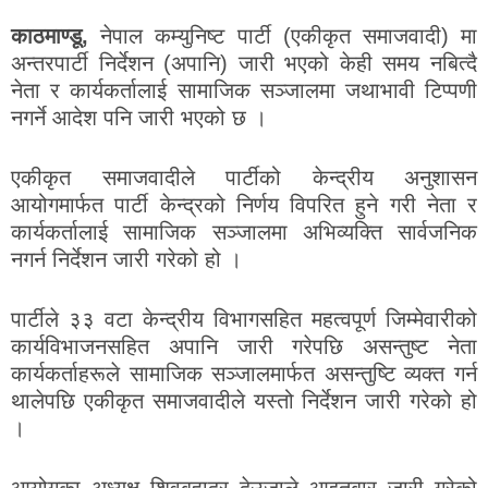
काठमाण्डू,
नेपाल कम्युनिष्ट पार्टी (एकीकृत समाजवादी) मा
अन्तरपार्टी निर्देशन (अपानि) जारी भएको केही समय नबित्दै
नेता र कार्यकर्तालाई सामाजिक सञ्जालमा जथाभावी टिप्पणी
नगर्ने आदेश पनि जारी भएको छ ।
एकीकृत समाजवादीले पार्टीको केन्द्रीय अनुशासन
आयोगमार्फत पार्टी केन्द्रको निर्णय विपरित हुने गरी नेता र
कार्यकर्तालाई सामाजिक सञ्जालमा अभिव्यक्ति सार्वजनिक
नगर्न निर्देशन जारी गरेको हो ।
पार्टीले ३३ वटा केन्द्रीय विभागसहित महत्वपूर्ण जिम्मेवारीको
कार्यविभाजनसहित अपानि जारी गरेपछि असन्तुष्ट नेता
कार्यकर्ताहरूले सामाजिक सञ्जालमार्फत असन्तुष्टि व्यक्त गर्न
थालेपछि एकीकृत समाजवादीले यस्तो निर्देशन जारी गरेको हो
।