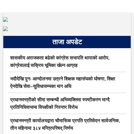
ताजा अपडेट
शासकीय अराजकता बढेको कांग्रेस सभापति थापाको आरोप,
कांग्रेसलाई सक्रिय भूमिका खेल्न आग्रह
भदौदेखि पुनः आन्दोलनमा उत्रने शिक्षक महासंघको घोषणा, शिक्षा
ऐनदेखि सेवा–सुविधासम्मका माग अघि
प्रधानमन्त्रीको सीमा सम्बन्धी अभिव्यक्तिमा स्पष्टीकरण माग्दै
प्रतिनिधिसभामा विपक्षीको निरन्तर विरोध
प्रधानमन्त्री कार्यालयद्वारा चौमासिक प्रगति प्रतिवेदन सार्वजनिक,
तीन महिनामा ३८४ मन्त्रिपरिषद् निर्णय