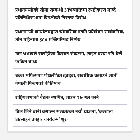
प्रधानमन्त्रीको सीमा सम्बन्धी अभिव्यक्तिमा स्पष्टीकरण माग्दै
प्रतिनिधिसभामा विपक्षीको निरन्तर विरोध
प्रधानमन्त्री कार्यालयद्वारा चौमासिक प्रगति प्रतिवेदन सार्वजनिक,
तीन महिनामा ३८४ मन्त्रिपरिषद् निर्णय
मल अभावले सर्लाहीका किसान संकटमा, लाइन बस्दा पनि रित्तै
फर्किन बाध्य
बक्स अफिसमा ‘गौंथली’को दबदबा, सर्वाधिक कमाउने सातौं
नेपाली फिल्मको कीर्तिमान
राष्ट्रियसभाको बैठक स्थगित, साउन २७ गते बस्ने
बिल लिने बानी बसाल्न सरकारको नयाँ योजना, ‘करदाता
प्रोत्साहन उपहार कार्यक्रम’ शुरु