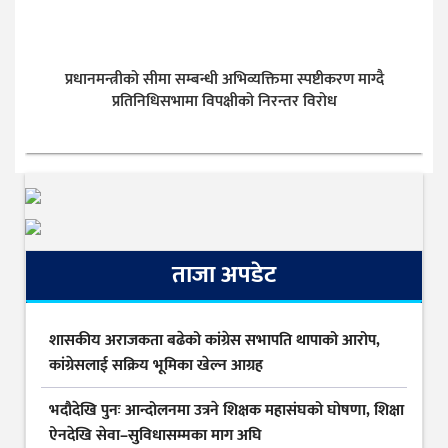
प्रधानमन्त्रीको सीमा सम्बन्धी अभिव्यक्तिमा स्पष्टीकरण माग्दै
प्रतिनिधिसभामा विपक्षीको निरन्तर विरोध
ताजा अपडेट
शासकीय अराजकता बढेको कांग्रेस सभापति थापाको आरोप,
कांग्रेसलाई सक्रिय भूमिका खेल्न आग्रह
भदौदेखि पुनः आन्दोलनमा उत्रने शिक्षक महासंघको घोषणा, शिक्षा
ऐनदेखि सेवा–सुविधासम्मका माग अघि