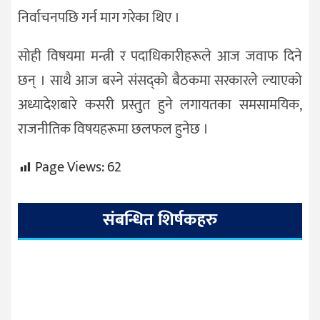
निर्वाचनपछि गर्न माग गरेका थिए ।
सोही विषयमा मन्त्री र पदाधिकारीहरूले आज जवाफ दिने
छन् । साथै आज बस्ने संसद्को बैठकमा सरकारले ल्याएको
अध्यादेशबारे कसरी प्रस्तुत हुने लगायतका समसामयिक,
राजनीतिक विषयहरूमा छलफल हुनेछ ।
Page Views:
62
संबन्धित शिर्षकहरु