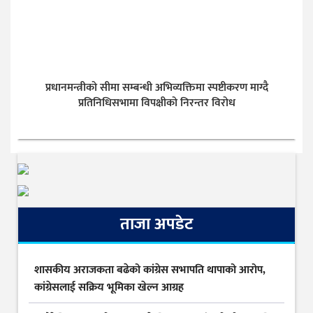
प्रधानमन्त्रीको सीमा सम्बन्धी अभिव्यक्तिमा स्पष्टीकरण माग्दै
प्रतिनिधिसभामा विपक्षीको निरन्तर विरोध
ताजा अपडेट
शासकीय अराजकता बढेको कांग्रेस सभापति थापाको आरोप,
कांग्रेसलाई सक्रिय भूमिका खेल्न आग्रह