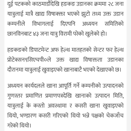
दुई पटकको काठमाडौंदेखि हङकङ उडानका क्रममा २८ जना
यात्रुलाई मात्रै खाद्य विषाक्क्ता भएको झुटो तथ्य उक्त उडान
कम्पनीले विभागलाई दिएपनि अध्ययन समितिको
छानविनबाट ४३ जना यात्रु विरामी परेको खुलेको हो।
हङकङको डिपाटमेन्ट अफ हेल्थ मातहतको सेन्टर फर हेल्थ
प्रोटेक्सन९सिएचपी०ले उक्त खाद्य विषाक्तता उडानका
दौरानमा यात्रुलाई खुवाइएको खानाबाटै भएको देखाएको छ।
अध्ययन कार्यदलले खाना आपूर्ति गर्ने कम्पनीको उत्पादनको
गुणस्तर प्रमाणित प्रमाणपत्रदेखि खानाको उत्पादन मिति,
यात्रुलाई के कस्तो अवस्थामा र कसरी खाना खुवाइएको
थियो, भण्डारण कसरी गरिएको थियो भन्ने पक्षको चेकजाँच
गरेको थियो।