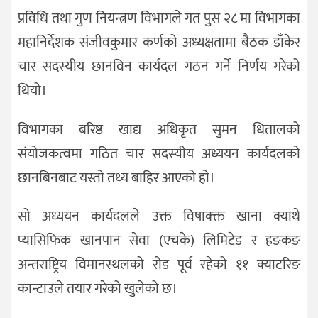
प्रविधि तथा गुण नियन्त्रण विभागले गत पुस २८ मा विभागका
महानिर्देशक संजीवकुमार कर्णको अध्यक्षतामा बैठक डाँकेर
चार सदस्यीय छानविन कार्यदल गठन गर्ने निर्णय गरेको
थियो।
विभागका बरिष्ठ खाद्य अधिकृत सुमन धितालको
संयोजकत्वमा गठित चार सदस्यीय अध्ययन कार्यदलको
छानबिनबाट यस्तो तथ्य बाहिर आएको हो।
सो अध्ययन कार्यदलले उक्त विषाक्क्त खाना क्याथे
प्यासिफिक खानपान सेवा (एचके) लिमिटेड र हङकङ
अन्तराष्ट्रिय विमानस्थलको रोड पूर्व रहेको ११ क्याटरिङ
कान्टाउले तयार गरेको खुलेको छ।