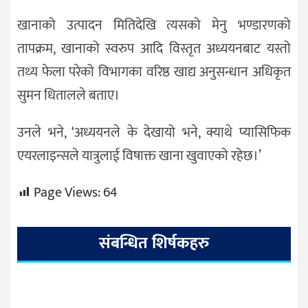
खानाको उत्पादन मितिदेखि त्यसको मेनु भण्डारणको
तापक्रम, खानाको स्वरुप आदि विस्तृत अध्ययनबाट यस्तो
तथ्य फेला परेको विभागका वरिष्ठ खाद्य अनुसन्धान अधिकृत
सुमन धितालले बताए।
उनले भने, ‘अध्ययनले के देखायो भने, क्याथे प्यासिफिक
एयरलाइन्सले यात्रुलाई विषाक्त खाना खुवाएको रहेछ।’
Page Views:
64
संबन्धित शिर्षकहरु