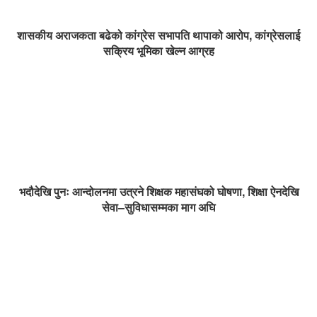
शासकीय अराजकता बढेको कांग्रेस सभापति थापाको आरोप, कांग्रेसलाई
सक्रिय भूमिका खेल्न आग्रह
भदौदेखि पुनः आन्दोलनमा उत्रने शिक्षक महासंघको घोषणा, शिक्षा ऐनदेखि
सेवा–सुविधासम्मका माग अघि