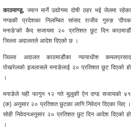
काठमाण्डू,
ज्यान मार्ने उद्योगमा दोषी ठहर भई जेलमा रहेका
गण्डकी प्रदेशका निलम्बित सांसद राजीव गुरुङ ‘दीपक
मनाङे’को कैद सजायमा २० प्रतिशत छुट दिन काठमाडौं
जिल्ला अदालतले आदेश दिएको छ ।
जिल्ला अदालत काठमाडौंका न्यायाधीश कमलप्रसाद
पोखरेलको इजलासले मनाङेलाई २० प्रतिशत छुट दिएको हो
।
मनाङेले यही फागुन १२ गते मुलुकी ऐन दण्ड सजायको ४१
(क) अनुसार २० प्रतिशत छुटका लागि निवेदन दिएका थिए ।
सोही निवेदनअनुसार २० प्रतिशत छुट दिन आदेश दिएको हो
।