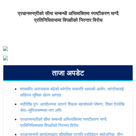
प्रधानमन्त्रीको सीमा सम्बन्धी अभिव्यक्तिमा स्पष्टीकरण माग्दै
प्रतिनिधिसभामा विपक्षीको निरन्तर विरोध
ताजा अपडेट
शासकीय अराजकता बढेको कांग्रेस सभापति थापाको आरोप, कांग्रेसलाई
सक्रिय भूमिका खेल्न आग्रह
भदौदेखि पुनः आन्दोलनमा उत्रने शिक्षक महासंघको घोषणा, शिक्षा ऐनदेखि
सेवा–सुविधासम्मका माग अघि
प्रधानमन्त्रीको सीमा सम्बन्धी अभिव्यक्तिमा स्पष्टीकरण माग्दै
प्रतिनिधिसभामा विपक्षीको निरन्तर विरोध
प्रधानमन्त्री कार्यालयद्वारा चौमासिक प्रगति प्रतिवेदन सार्वजनिक, तीन