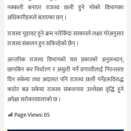
नक्कली बनाएर राजस्व छली हुने गरेको विभागका
अधिकारीहरूले बताएका छन् ।
राजस्व चुहावट हुने क्रम नरोकिँदा सरकारले लक्ष्य गरेअनुसार
राजस्व संकलन हुन सकिरहेको छैन् ।
आन्तरिक राजस्व विभागको यस प्रकारको अनुसन्धान,
छानबिन कर निर्धारण र असुली गर्ने प्रणालीलाई निरन्तरता
दिन सकेमा तथा अदालत पनि राजस्व छली गर्नेहरूविरुद्ध
कठोर बन्न सकेमा राजस्व संकलनमा उल्लेख्य वृद्धि हुने
अपेक्षा सरोकारवालाको छ ।
Page Views:
65