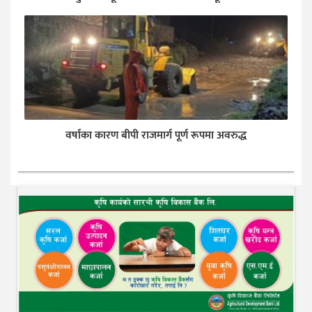
वर्षाका कारण बीपी राजमार्ग पूर्ण रूपमा अवरुद्ध