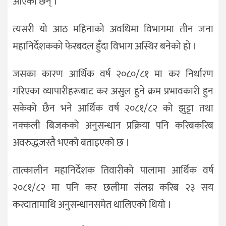
आएका छन् ।
त्यसरी यो आठ महिनाको अवधिमा विभागमा तीन जना
महानिर्देशकको फेरबदल हुँदा विभाग अस्थिर बनेको हो ।
जसका कारण आर्थिक वर्ष २०८०/८१ मा कर निर्धारण
गरिएका व्यापारीहरूबाट कर असुल हुने क्रम प्रभावकारी हुन
सकेको छैन भने आर्थिक वर्ष २०८१/८२ को झुट्टा तथा
नक्कली बिजकको अनुसन्धान प्रक्रिया पनि करिबकरिब
अवरुद्धजस्तै भएको बताइएको छ ।
तात्कालीन महानिर्देशक तिवारीको पालामा आर्थिक वर्ष
२०८१/८२ मा पनि कर छलीमा संलग्न करिब २३ सय
करदातामाथि अनुसन्धानसमेत थालिएको थियो ।