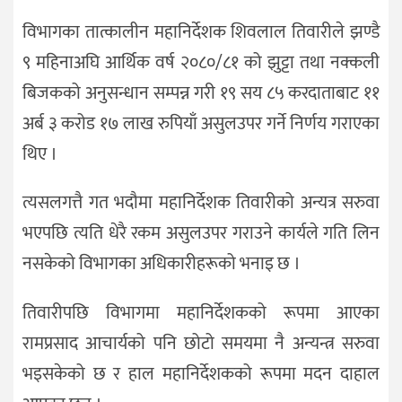
विभागका तात्कालीन महानिर्देशक शिवलाल तिवारीले झण्डै
९ महिनाअघि आर्थिक वर्ष २०८०/८१ को झुट्टा तथा नक्कली
बिजकको अनुसन्धान सम्पन्न गरी १९ सय ८५ करदाताबाट ११
अर्ब ३ करोड १७ लाख रुपियाँ असुलउपर गर्ने निर्णय गराएका
थिए ।
त्यसलगत्तै गत भदौमा महानिर्देशक तिवारीको अन्यत्र सरुवा
भएपछि त्यति धेरै रकम असुलउपर गराउने कार्यले गति लिन
नसकेको विभागका अधिकारीहरूको भनाइ छ ।
तिवारीपछि विभागमा महानिर्देशकको रूपमा आएका
रामप्रसाद आचार्यको पनि छोटो समयमा नै अन्यन्त्र सरुवा
भइसकेको छ र हाल महानिर्देशकको रूपमा मदन दाहाल