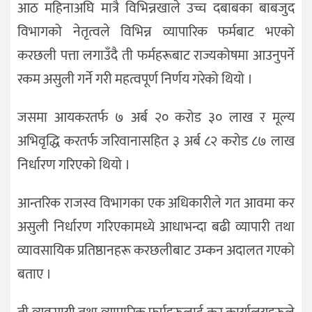
आठ महिनाअघि मात्रै विभिन्नखाले उच्च दबाबका बाबजुद
विभागको नेतृत्वले विभिन्न व्यापारिक फर्मबाट भएको
करछली पत्ता लगाउँदै ती फर्महरूबाट राज्यकोषमा आउनुपर्ने
रकम असुली गर्ने गरी महत्वपूर्ण निर्णय गरेको थियो ।
जसमा आयकरतर्फ ७ अर्ब २० करोड ३० लाख र मूल्य
अभिवृद्धि करतर्फ जरिवानासहित ३ अर्ब ८२ करोड ८७ लाख
निर्धारण गरिएको थियो ।
आन्तरिक राजस्व विभागका एक अधिकारीले गत आवमा कर
असुली निर्धारण गरिएकामध्ये आधाभन्दा बढी व्यापारी तथा
व्यावसायिक प्रतिष्ठानहरू करछलीबाट उम्कन अदालत गएको
बताए ।