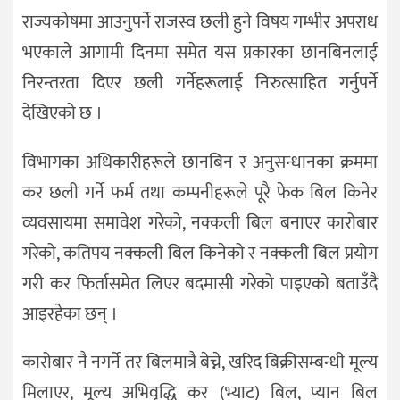
राज्यकोषमा आउनुपर्ने राजस्व छली हुने विषय गम्भीर अपराध
भएकाले आगामी दिनमा समेत यस प्रकारका छानबिनलाई
निरन्तरता दिएर छली गर्नेहरूलाई निरुत्साहित गर्नुपर्ने
देखिएको छ ।
विभागका अधिकारीहरूले छानबिन र अनुसन्धानका क्रममा
कर छली गर्ने फर्म तथा कम्पनीहरूले पूरै फेक बिल किनेर
व्यवसायमा समावेश गरेको, नक्कली बिल बनाएर कारोबार
गरेको, कतिपय नक्कली बिल किनेको र नक्कली बिल प्रयोग
गरी कर फिर्तासमेत लिएर बदमासी गरेको पाइएको बताउँदै
आइरहेका छन् ।
कारोबार नै नगर्ने तर बिलमात्रै बेच्ने, खरिद बिक्रीसम्बन्धी मूल्य
मिलाएर, मूल्य अभिवृद्धि कर (भ्याट) बिल, प्यान बिल