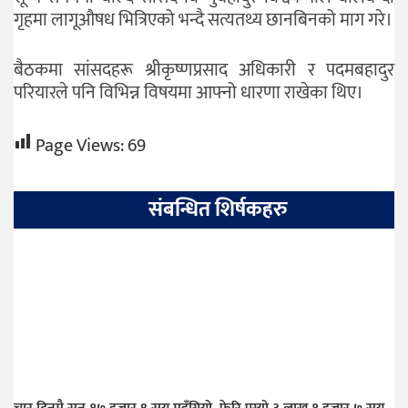
गृहमा लागूऔषध भित्रिएको भन्दै सत्यतथ्य छानबिनको माग गरे।
बैठकमा सांसदहरू श्रीकृष्णप्रसाद अधिकारी र पदमबहादुर
परियारले पनि विभिन्न विषयमा आफ्नो धारणा राखेका थिए।
Page Views:
69
संबन्धित शिर्षकहरु